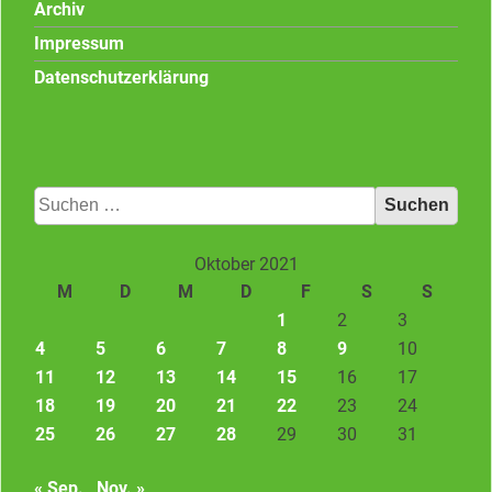
Archiv
Impressum
Datenschutzerklärung
Suchen
nach:
Oktober 2021
M
D
M
D
F
S
S
1
2
3
4
5
6
7
8
9
10
11
12
13
14
15
16
17
18
19
20
21
22
23
24
25
26
27
28
29
30
31
« Sep.
Nov. »