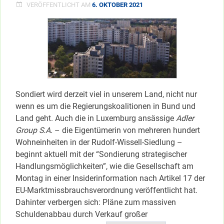
VERÖFFENTLICHT AM
6. OKTOBER 2021
Sondiert wird derzeit viel in unserem Land, nicht nur
wenn es um die Regierungskoalitionen in Bund und
Land geht. Auch die in Luxemburg ansässige
Adler
Group S.A.
– die Eigentümerin von mehreren hundert
Wohneinheiten in der Rudolf-Wissell-Siedlung –
beginnt aktuell mit der “Sondierung strategischer
Handlungsmöglichkeiten”, wie die Gesellschaft am
Montag in einer Insiderinformation nach Artikel 17 der
EU-Marktmissbrauchsverordnung veröffentlicht hat.
Dahinter verbergen sich: Pläne zum massiven
Schuldenabbau durch Verkauf großer