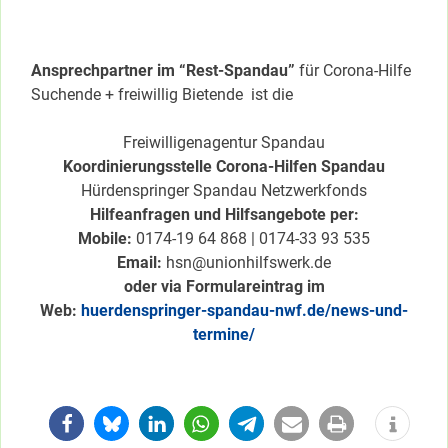
Ansprechpartner im “Rest-Spandau”
für Corona-Hilfe
Suchende + freiwillig Bietende ist die
Freiwilligenagentur Spandau
Koordinierungsstelle Corona-Hilfen Spandau
Hürdenspringer Spandau Netzwerkfonds
Hilfeanfragen und Hilfsangebote per:
Mobile:
0174-19 64 868 | 0174-33 93 535
Email:
hsn@unionhilfswerk.de
oder via Formulareintrag im
Web:
huerdenspringer-spandau-nwf.de/news-und-
termine/