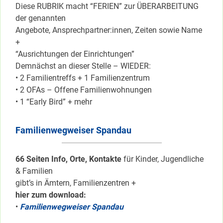
Diese RUBRIK macht “FERIEN” zur ÜBERARBEITUNG
der genannten
Angebote, Ansprechpartner:innen, Zeiten sowie Name
+
“Ausrichtungen der Einrichtungen”
Demnächst an dieser Stelle – WIEDER:
• 2 Familientreffs + 1 Familienzentrum
• 2 OFAs – Offene Familienwohnungen
• 1 “Early Bird” + mehr
Familienwegweiser Spandau
66 Seiten Info, Orte, Kontakte
für Kinder, Jugendliche
& Familien
gibt’s in Ämtern, Familienzentren +
hier zum download:
•
Familienwegweiser Spandau