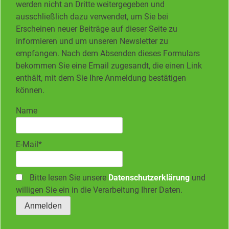
werden nicht an Dritte weitergegeben und
ausschließlich dazu verwendet, um Sie bei
Erscheinen neuer Beiträge auf dieser Seite zu
informieren und um unseren Newsletter zu
empfangen. Nach dem Absenden dieses Formulars
bekommen Sie eine Email zugesandt, die einen Link
enthält, mit dem Sie Ihre Anmeldung bestätigen
können.
Name
E-Mail*
Bitte lesen Sie unsere
Datenschutzerklärung
und
willigen Sie ein in die Verarbeitung Ihrer Daten.