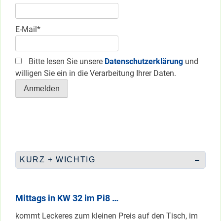
E-Mail*
Bitte lesen Sie unsere
Datenschutzerklärung
und
willigen Sie ein in die Verarbeitung Ihrer Daten.
KURZ + WICHTIG
Mittags in KW 32 im Pi8 …
kommt Leckeres zum kleinen Preis auf den Tisch, im