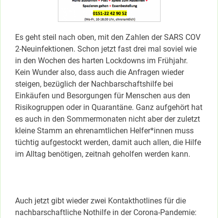
Es geht steil nach oben, mit den Zahlen der SARS COV
2-Neuinfektionen. Schon jetzt fast drei mal soviel wie
in den Wochen des harten Lockdowns im Frühjahr.
Kein Wunder also, dass auch die Anfragen wieder
steigen, bezüglich der Nachbarschaftshilfe bei
Einkäufen und Besorgungen für Menschen aus den
Risikogruppen oder in Quarantäne. Ganz aufgehört hat
es auch in den Sommermonaten nicht aber der zuletzt
kleine Stamm an ehrenamtlichen Helfer*innen muss
tüchtig aufgestockt werden, damit auch allen, die Hilfe
im Alltag benötigen, zeitnah geholfen werden kann.
Auch jetzt gibt wieder zwei Kontakthotlines für die
nachbarschaftliche Nothilfe in der Corona-Pandemie: