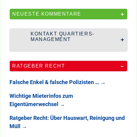
NEUESTE KOMMENTARE
KONTAKT QUARTIERS-
MANAGEMENT
RATGEBER RECHT
Falsche Enkel & falsche Polizisten …
→
Wichtige Mieterinfos zum
Eigentümerwechsel
→
Ratgeber Recht: Über Hauswart, Reinigung und
Müll
→