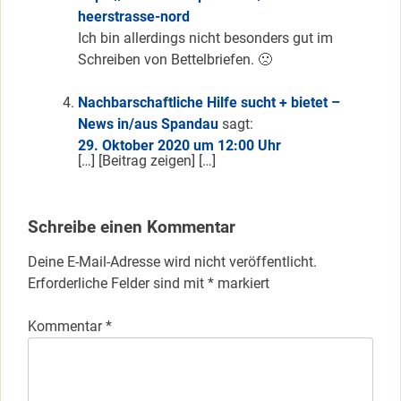
heerstrasse-nord
Ich bin allerdings nicht besonders gut im
Schreiben von Bettelbriefen. 🙁
Nachbarschaftliche Hilfe sucht + bietet –
News in/aus Spandau
sagt:
29. Oktober 2020 um 12:00 Uhr
[…] [Beitrag zeigen] […]
Schreibe einen Kommentar
Deine E-Mail-Adresse wird nicht veröffentlicht.
Erforderliche Felder sind mit
*
markiert
Kommentar
*