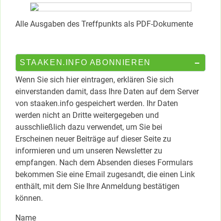
Alle Ausgaben des Treffpunkts als PDF-Dokumente
STAAKEN.INFO ABONNIEREN
Wenn Sie sich hier eintragen, erklären Sie sich
einverstanden damit, dass Ihre Daten auf dem Server
von staaken.info gespeichert werden. Ihr Daten
werden nicht an Dritte weitergegeben und
ausschließlich dazu verwendet, um Sie bei
Erscheinen neuer Beiträge auf dieser Seite zu
informieren und um unseren Newsletter zu
empfangen. Nach dem Absenden dieses Formulars
bekommen Sie eine Email zugesandt, die einen Link
enthält, mit dem Sie Ihre Anmeldung bestätigen
können.
Name