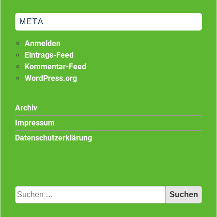
META
Anmelden
Eintrags-Feed
Kommentar-Feed
WordPress.org
Archiv
Impressum
Datenschutzerklärung
Suchen
nach: