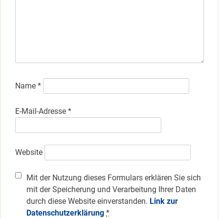
Name
*
E-Mail-Adresse
*
Website
Mit der Nutzung dieses Formulars erklären Sie sich
mit der Speicherung und Verarbeitung Ihrer Daten
durch diese Website einverstanden.
Link zur
Datenschutzerklärung
*