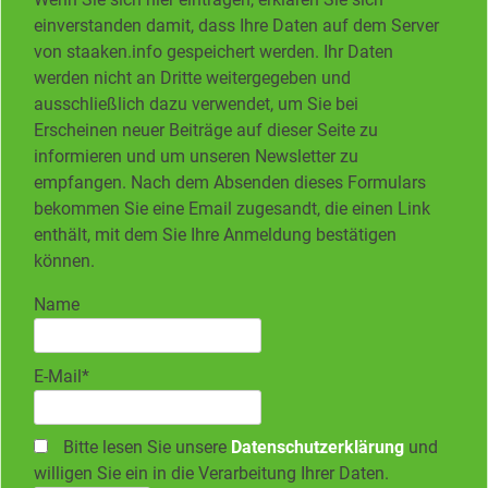
einverstanden damit, dass Ihre Daten auf dem Server
von staaken.info gespeichert werden. Ihr Daten
werden nicht an Dritte weitergegeben und
ausschließlich dazu verwendet, um Sie bei
Erscheinen neuer Beiträge auf dieser Seite zu
informieren und um unseren Newsletter zu
empfangen. Nach dem Absenden dieses Formulars
bekommen Sie eine Email zugesandt, die einen Link
enthält, mit dem Sie Ihre Anmeldung bestätigen
können.
Name
E-Mail*
Bitte lesen Sie unsere
Datenschutzerklärung
und
willigen Sie ein in die Verarbeitung Ihrer Daten.