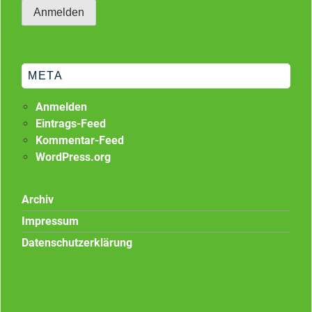
META
Anmelden
Eintrags-Feed
Kommentar-Feed
WordPress.org
Archiv
Impressum
Datenschutzerklärung