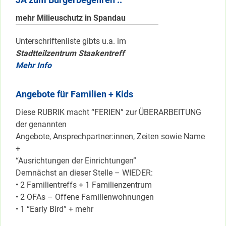
mehr Milieuschutz in Spandau
Unterschriftenliste gibts u.a. im
Stadtteilzentrum Staakentreff
Mehr Info
Angebote für Familien + Kids
Diese RUBRIK macht “FERIEN” zur ÜBERARBEITUNG
der genannten
Angebote, Ansprechpartner:innen, Zeiten sowie Name
+
“Ausrichtungen der Einrichtungen”
Demnächst an dieser Stelle – WIEDER:
• 2 Familientreffs + 1 Familienzentrum
• 2 OFAs – Offene Familienwohnungen
• 1 “Early Bird” + mehr