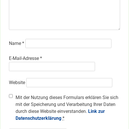
Name
*
E-Mail-Adresse
*
Website
Mit der Nutzung dieses Formulars erklären Sie sich
mit der Speicherung und Verarbeitung Ihrer Daten
durch diese Website einverstanden.
Link zur
Datenschutzerklärung
*