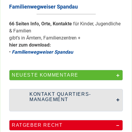
Familienwegweiser Spandau
66 Seiten Info, Orte, Kontakte
für Kinder, Jugendliche
& Familien
gibt’s in Ämtern, Familienzentren +
hier zum download:
•
Familienwegweiser Spandau
NEUESTE KOMMENTARE
KONTAKT QUARTIERS-
MANAGEMENT
RATGEBER RECHT