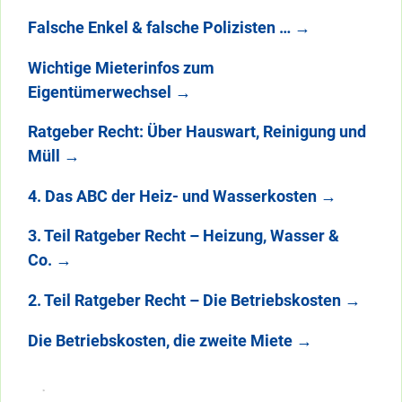
Falsche Enkel & falsche Polizisten …
→
Wichtige Mieterinfos zum
Eigentümerwechsel
→
Ratgeber Recht: Über Hauswart, Reinigung und
Müll
→
4. Das ABC der Heiz- und Wasserkosten
→
3. Teil Ratgeber Recht – Heizung, Wasser &
Co.
→
2. Teil Ratgeber Recht – Die Betriebskosten
→
Die Betriebskosten, die zweite Miete
→