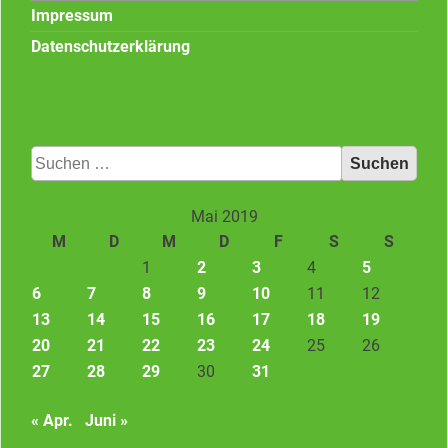
Impressum
Datenschutzerklärung
Suchen
nach:
Mai 2019
M
D
M
D
F
S
S
1
2
3
4
5
6
7
8
9
10
11
12
13
14
15
16
17
18
19
20
21
22
23
24
25
26
27
28
29
30
31
« Apr.
Juni »