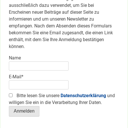
ausschließlich dazu verwendet, um Sie bei
Erscheinen neuer Beiträge auf dieser Seite zu
informieren und um unseren Newsletter zu
empfangen. Nach dem Absenden dieses Formulars
bekommen Sie eine Email zugesandt, die einen Link
enthält, mit dem Sie Ihre Anmeldung bestätigen
können.
Name
E-Mail*
Bitte lesen Sie unsere
Datenschutzerklärung
und
willigen Sie ein in die Verarbeitung Ihrer Daten.