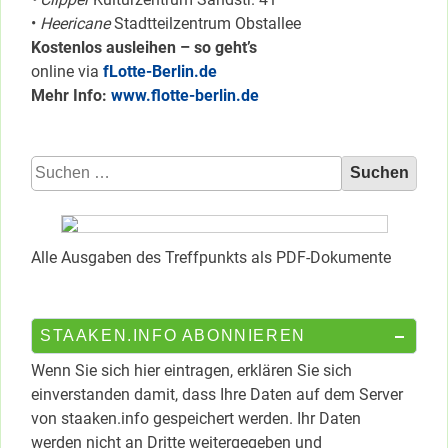
•
Heericane
Stadtteilzentrum Obstallee
Kostenlos ausleihen – so geht’s
online via
fLotte-Berlin.de
Mehr Info:
www.flotte-berlin.de
Suchen
nach:
Alle Ausgaben des Treffpunkts als PDF-Dokumente
STAAKEN.INFO ABONNIEREN
Wenn Sie sich hier eintragen, erklären Sie sich
einverstanden damit, dass Ihre Daten auf dem Server
von staaken.info gespeichert werden. Ihr Daten
werden nicht an Dritte weitergegeben und