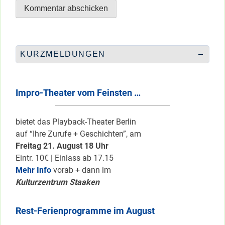
KURZMELDUNGEN
Impro-Theater vom Feinsten …
bietet das Playback-Theater Berlin
auf “Ihre Zurufe + Geschichten”, am
Freitag 21. August 18 Uhr
Eintr. 10€ | Einlass ab 17.15
Mehr Info
vorab + dann im
Kulturzentrum Staaken
Rest-Ferienprogramme im August