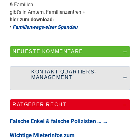
& Familien
gibt’s in Ämtern, Familienzentren +
hier zum download:
•
Familienwegweiser Spandau
NEUESTE KOMMENTARE
KONTAKT QUARTIERS-
MANAGEMENT
RATGEBER RECHT
Falsche Enkel & falsche Polizisten …
→
Wichtige Mieterinfos zum