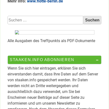
Mehr Info:
www.flotte-berlin.de
Suchen
nach:
Alle Ausgaben des Treffpunkts als PDF-Dokumente
STAAKEN.INFO ABONNIEREN
Wenn Sie sich hier eintragen, erklären Sie sich
einverstanden damit, dass Ihre Daten auf dem Server
von staaken.info gespeichert werden. Ihr Daten
werden nicht an Dritte weitergegeben und
ausschließlich dazu verwendet, um Sie bei
Erscheinen neuer Beiträge auf dieser Seite zu
informieren und um unseren Newsletter zu