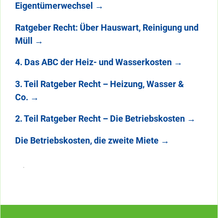
Eigentümerwechsel
→
Ratgeber Recht: Über Hauswart, Reinigung und
Müll
→
4. Das ABC der Heiz- und Wasserkosten
→
3. Teil Ratgeber Recht – Heizung, Wasser &
Co.
→
2. Teil Ratgeber Recht – Die Betriebskosten
→
Die Betriebskosten, die zweite Miete
→