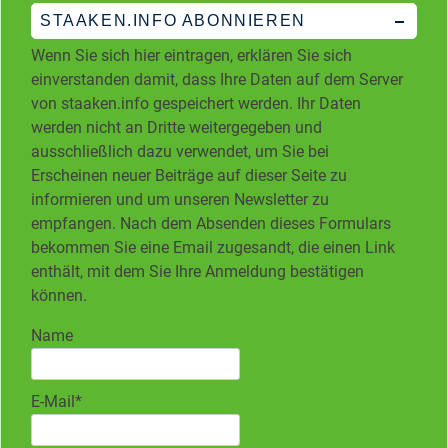
STAAKEN.INFO ABONNIEREN
Wenn Sie sich hier eintragen, erklären Sie sich
einverstanden damit, dass Ihre Daten auf dem Server
von staaken.info gespeichert werden. Ihr Daten
werden nicht an Dritte weitergegeben und
ausschließlich dazu verwendet, um Sie bei
Erscheinen neuer Beiträge auf dieser Seite zu
informieren und um unseren Newsletter zu
empfangen. Nach dem Absenden dieses Formulars
bekommen Sie eine Email zugesandt, die einen Link
enthält, mit dem Sie Ihre Anmeldung bestätigen
können.
Name
E-Mail*