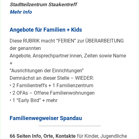
Stadtteilzentrum Staakentreff
Mehr Info
Angebote für Familien + Kids
Diese RUBRIK macht “FERIEN” zur ÜBERARBEITUNG
der genannten
Angebote, Ansprechpartner:innen, Zeiten sowie Name
+
“Ausrichtungen der Einrichtungen”
Demnächst an dieser Stelle – WIEDER:
• 2 Familientreffs + 1 Familienzentrum
• 2 OFAs – Offene Familienwohnungen
• 1 “Early Bird” + mehr
Familienwegweiser Spandau
66 Seiten Info, Orte, Kontakte
für Kinder, Jugendliche