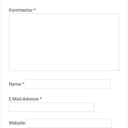
Kommentar
*
Name
*
E-Mail-Adresse
*
Website