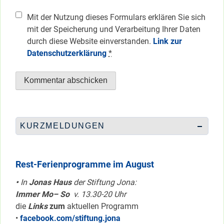
Mit der Nutzung dieses Formulars erklären Sie sich
mit der Speicherung und Verarbeitung Ihrer Daten
durch diese Website einverstanden.
Link zur
Datenschutzerklärung
*
KURZMELDUNGEN
Rest-Ferienprogramme im August
•
In
Jonas Haus
der Stiftung Jona:
Immer Mo– So
v. 13.30-20 Uhr
die
Links
zum
aktuellen Programm
•
facebook.com/stiftung.jona