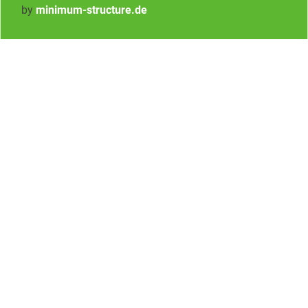
by
minimum-structure.de