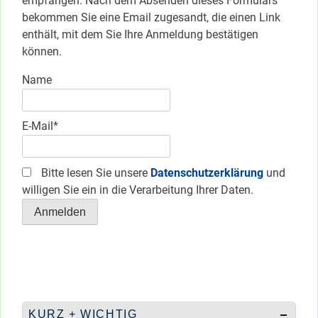
empfangen. Nach dem Absenden dieses Formulars
bekommen Sie eine Email zugesandt, die einen Link
enthält, mit dem Sie Ihre Anmeldung bestätigen
können.
Name
E-Mail*
Bitte lesen Sie unsere
Datenschutzerklärung
und
willigen Sie ein in die Verarbeitung Ihrer Daten.
KURZ + WICHTIG