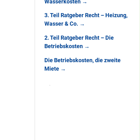
Wasserkosten
→
3. Teil Ratgeber Recht – Heizung,
Wasser & Co.
→
2. Teil Ratgeber Recht – Die
Betriebskosten
→
Die Betriebskosten, die zweite
Miete
→