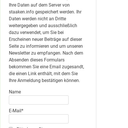
Ihre Daten auf dem Server von
staaken.info gespeichert werden. Ihr
Daten werden nicht an Dritte
weitergegeben und ausschließlich
dazu verwendet, um Sie bei
Erscheinen neuer Beiträge auf dieser
Seite zu informieren und um unseren
Newsletter zu empfangen. Nach dem
Absenden dieses Formulars
bekommen Sie eine Email zugesandt,
die einen Link enthält, mit dem Sie
Ihre Anmeldung bestätigen können.
Name
E-Mail*