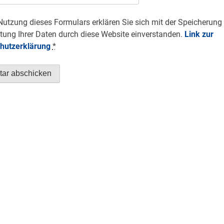
Nutzung dieses Formulars erklären Sie sich mit der Speicherung
tung Ihrer Daten durch diese Website einverstanden.
Link zur
hutzerklärung
*