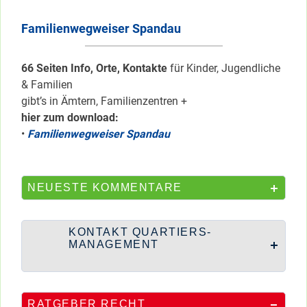
Familienwegweiser Spandau
66 Seiten Info, Orte, Kontakte
für Kinder, Jugendliche
& Familien
gibt’s in Ämtern, Familienzentren +
hier zum download:
•
Familienwegweiser Spandau
NEUESTE KOMMENTARE
KONTAKT QUARTIERS-
MANAGEMENT
RATGEBER RECHT