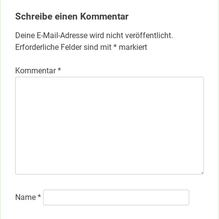
Schreibe einen Kommentar
Deine E-Mail-Adresse wird nicht veröffentlicht.
Erforderliche Felder sind mit
*
markiert
Kommentar
*
Name
*