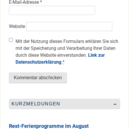
E-Mail-Adresse
*
Website
Mit der Nutzung dieses Formulars erklären Sie sich
mit der Speicherung und Verarbeitung Ihrer Daten
durch diese Website einverstanden.
Link zur
Datenschutzerklärung
*
KURZMELDUNGEN
Rest-Ferienprogramme im August