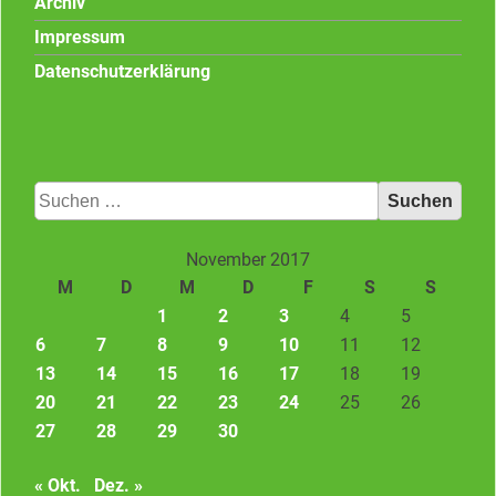
Archiv
Impressum
Datenschutzerklärung
Suchen
nach:
November 2017
M
D
M
D
F
S
S
1
2
3
4
5
6
7
8
9
10
11
12
13
14
15
16
17
18
19
20
21
22
23
24
25
26
27
28
29
30
« Okt.
Dez. »