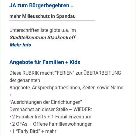
JA zum Bürgerbegehren ..
mehr Milieuschutz in Spandau
Unterschriftenliste gibts u.a. im
Stadtteilzentrum Staakentreff
Mehr Info
Angebote für Familien + Kids
Diese RUBRIK macht “FERIEN” zur ÜBERARBEITUNG
der genannten
Angebote, Ansprechpartner:innen, Zeiten sowie Name
+
“Ausrichtungen der Einrichtungen”
Demnächst an dieser Stelle – WIEDER:
• 2 Familientreffs + 1 Familienzentrum
• 2 OFAs – Offene Familienwohnungen
• 1 “Early Bird” + mehr