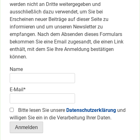
werden nicht an Dritte weitergegeben und
ausschließlich dazu verwendet, um Sie bei
Erscheinen neuer Beiträge auf dieser Seite zu
informieren und um unseren Newsletter zu
empfangen. Nach dem Absenden dieses Formulars
bekommen Sie eine Email zugesandt, die einen Link
enthält, mit dem Sie Ihre Anmeldung bestätigen
können.
Name
E-Mail*
Bitte lesen Sie unsere
Datenschutzerklärung
und
willigen Sie ein in die Verarbeitung Ihrer Daten.