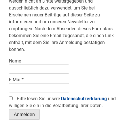
werden nicht an Dritte weitergegeben und
ausschließlich dazu verwendet, um Sie bei
Erscheinen neuer Beiträge auf dieser Seite zu
informieren und um unseren Newsletter zu
empfangen. Nach dem Absenden dieses Formulars
bekommen Sie eine Email zugesandt, die einen Link
enthält, mit dem Sie Ihre Anmeldung bestätigen
können.
Name
E-Mail*
Bitte lesen Sie unsere
Datenschutzerklärung
und
willigen Sie ein in die Verarbeitung Ihrer Daten.