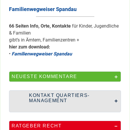
Familienwegweiser Spandau
66 Seiten Info, Orte, Kontakte
für Kinder, Jugendliche
& Familien
gibt’s in Ämtern, Familienzentren +
hier zum download:
•
Familienwegweiser Spandau
NEUESTE KOMMENTARE
KONTAKT QUARTIERS-
MANAGEMENT
RATGEBER RECHT