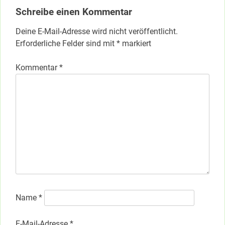
Schreibe einen Kommentar
Deine E-Mail-Adresse wird nicht veröffentlicht.
Erforderliche Felder sind mit
*
markiert
Kommentar
*
Name
*
E-Mail-Adresse
*