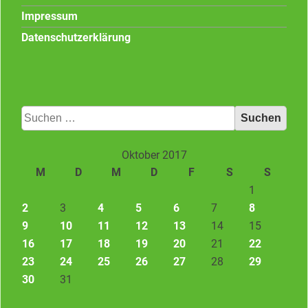
Impressum
Datenschutzerklärung
Suchen
nach:
Oktober 2017
M
D
M
D
F
S
S
1
2
3
4
5
6
7
8
9
10
11
12
13
14
15
16
17
18
19
20
21
22
23
24
25
26
27
28
29
30
31