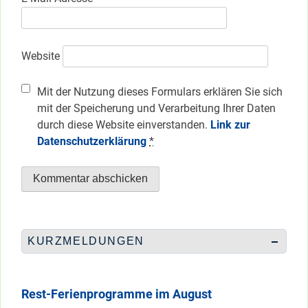
Website
Mit der Nutzung dieses Formulars erklären Sie sich
mit der Speicherung und Verarbeitung Ihrer Daten
durch diese Website einverstanden.
Link zur
Datenschutzerklärung
*
KURZMELDUNGEN
Rest-Ferienprogramme im August