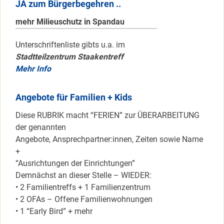
JA zum Bürgerbegehren ..
mehr Milieuschutz in Spandau
Unterschriftenliste gibts u.a. im
Stadtteilzentrum Staakentreff
Mehr Info
Angebote für Familien + Kids
Diese RUBRIK macht “FERIEN” zur ÜBERARBEITUNG
der genannten
Angebote, Ansprechpartner:innen, Zeiten sowie Name
+
“Ausrichtungen der Einrichtungen”
Demnächst an dieser Stelle – WIEDER:
• 2 Familientreffs + 1 Familienzentrum
• 2 OFAs – Offene Familienwohnungen
• 1 “Early Bird” + mehr