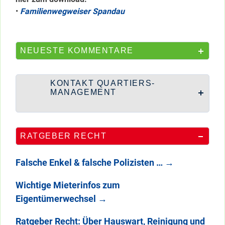
•
Familienwegweiser Spandau
NEUESTE KOMMENTARE
KONTAKT QUARTIERS-
MANAGEMENT
RATGEBER RECHT
Falsche Enkel & falsche Polizisten …
→
Wichtige Mieterinfos zum
Eigentümerwechsel
→
Ratgeber Recht: Über Hauswart, Reinigung und