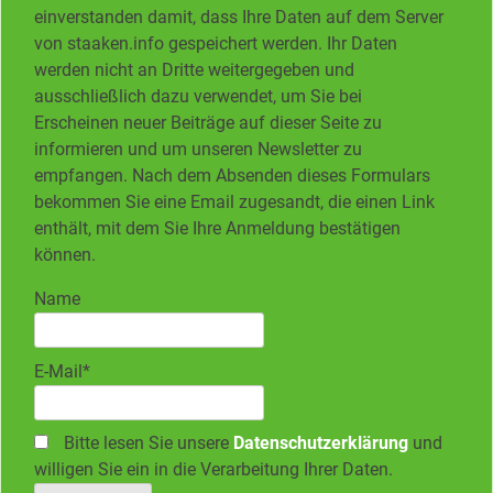
einverstanden damit, dass Ihre Daten auf dem Server
von staaken.info gespeichert werden. Ihr Daten
werden nicht an Dritte weitergegeben und
ausschließlich dazu verwendet, um Sie bei
Erscheinen neuer Beiträge auf dieser Seite zu
informieren und um unseren Newsletter zu
empfangen. Nach dem Absenden dieses Formulars
bekommen Sie eine Email zugesandt, die einen Link
enthält, mit dem Sie Ihre Anmeldung bestätigen
können.
Name
E-Mail*
Bitte lesen Sie unsere
Datenschutzerklärung
und
willigen Sie ein in die Verarbeitung Ihrer Daten.