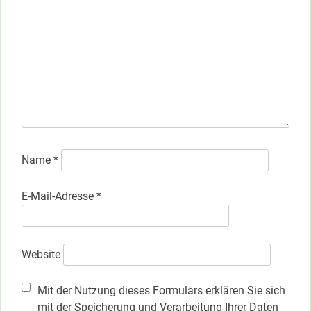
Name
*
E-Mail-Adresse
*
Website
Mit der Nutzung dieses Formulars erklären Sie sich
mit der Speicherung und Verarbeitung Ihrer Daten