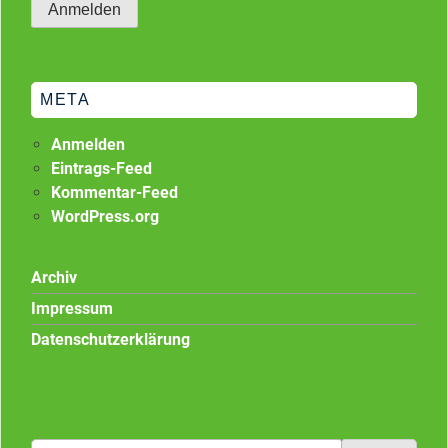
META
Anmelden
Eintrags-Feed
Kommentar-Feed
WordPress.org
Archiv
Impressum
Datenschutzerklärung