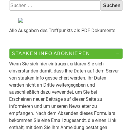
Suchen
nach:
Alle Ausgaben des Treffpunkts als PDF-Dokumente
STAAKEN.INFO ABONNIEREN
Wenn Sie sich hier eintragen, erklären Sie sich
einverstanden damit, dass Ihre Daten auf dem Server
von staaken.info gespeichert werden. Ihr Daten
werden nicht an Dritte weitergegeben und
ausschließlich dazu verwendet, um Sie bei
Erscheinen neuer Beiträge auf dieser Seite zu
informieren und um unseren Newsletter zu
empfangen. Nach dem Absenden dieses Formulars
bekommen Sie eine Email zugesandt, die einen Link
enthält, mit dem Sie Ihre Anmeldung bestätigen