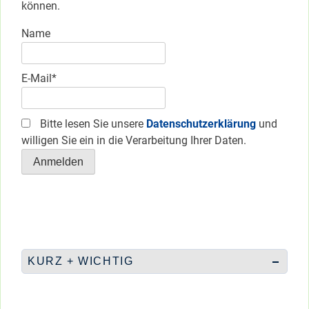
können.
Name
E-Mail*
Bitte lesen Sie unsere
Datenschutzerklärung
und
willigen Sie ein in die Verarbeitung Ihrer Daten.
KURZ + WICHTIG