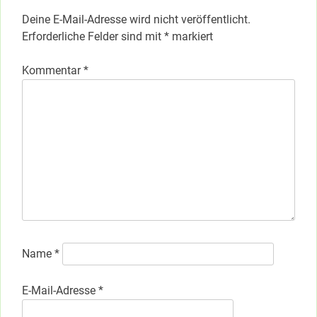
Deine E-Mail-Adresse wird nicht veröffentlicht.
Erforderliche Felder sind mit
*
markiert
Kommentar
*
Name
*
E-Mail-Adresse
*