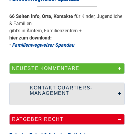
66 Seiten Info, Orte, Kontakte
für Kinder, Jugendliche
& Familien
gibt’s in Ämtern, Familienzentren +
hier zum download:
•
Familienwegweiser Spandau
NEUESTE KOMMENTARE
KONTAKT QUARTIERS-
MANAGEMENT
RATGEBER RECHT