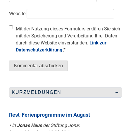
Website
Mit der Nutzung dieses Formulars erklären Sie sich
mit der Speicherung und Verarbeitung Ihrer Daten
durch diese Website einverstanden.
Link zur
Datenschutzerklärung
*
KURZMELDUNGEN
Rest-Ferienprogramme im August
•
In
Jonas Haus
der Stiftung Jona: