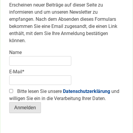
Erscheinen neuer Beiträge auf dieser Seite zu
informieren und um unseren Newsletter zu
empfangen. Nach dem Absenden dieses Formulars
bekommen Sie eine Email zugesandt, die einen Link
enthält, mit dem Sie Ihre Anmeldung bestätigen
können.
Name
E-Mail*
Bitte lesen Sie unsere
Datenschutzerklärung
und
willigen Sie ein in die Verarbeitung Ihrer Daten.