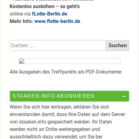
Kostenlos ausleihen – so geht’s
online via
fLotte-Berlin.de
Mehr Info:
www.flotte-berlin.de
Suchen
nach:
Alle Ausgaben des Treffpunkts als PDF-Dokumente
STAAKEN.INFO ABONNIEREN
Wenn Sie sich hier eintragen, erklären Sie sich
einverstanden damit, dass Ihre Daten auf dem Server
von staaken.info gespeichert werden. Ihr Daten
werden nicht an Dritte weitergegeben und
ausschließlich dazu verwendet, um Sie bei