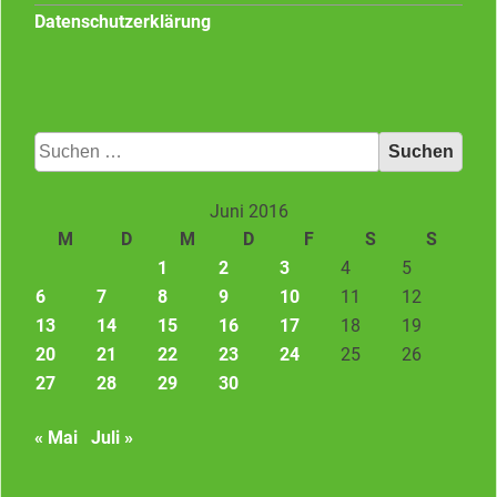
Datenschutzerklärung
Suchen
nach:
Juni 2016
M
D
M
D
F
S
S
1
2
3
4
5
6
7
8
9
10
11
12
13
14
15
16
17
18
19
20
21
22
23
24
25
26
27
28
29
30
« Mai
Juli »