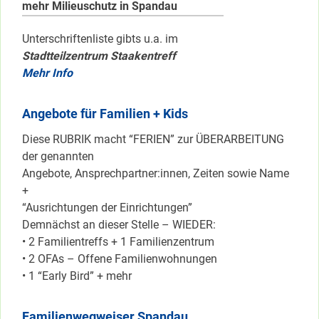
mehr Milieuschutz in Spandau
Unterschriftenliste gibts u.a. im
Stadtteilzentrum Staakentreff
Mehr Info
Angebote für Familien + Kids
Diese RUBRIK macht “FERIEN” zur ÜBERARBEITUNG
der genannten
Angebote, Ansprechpartner:innen, Zeiten sowie Name
+
“Ausrichtungen der Einrichtungen”
Demnächst an dieser Stelle – WIEDER:
• 2 Familientreffs + 1 Familienzentrum
• 2 OFAs – Offene Familienwohnungen
• 1 “Early Bird” + mehr
Familienwegweiser Spandau