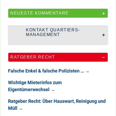
NEUESTE KOMMENTARE
KONTAKT QUARTIERS-
MANAGEMENT
RATGEBER RECHT
Falsche Enkel & falsche Polizisten …
→
Wichtige Mieterinfos zum
Eigentümerwechsel
→
Ratgeber Recht: Über Hauswart, Reinigung und
Müll
→