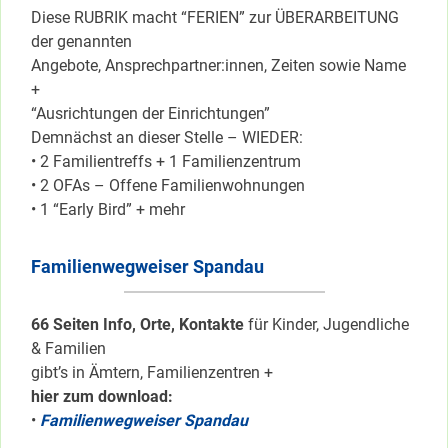
Diese RUBRIK macht “FERIEN” zur ÜBERARBEITUNG
der genannten
Angebote, Ansprechpartner:innen, Zeiten sowie Name
+
“Ausrichtungen der Einrichtungen”
Demnächst an dieser Stelle – WIEDER:
• 2 Familientreffs + 1 Familienzentrum
• 2 OFAs – Offene Familienwohnungen
• 1 “Early Bird” + mehr
Familienwegweiser Spandau
66 Seiten Info, Orte, Kontakte
für Kinder, Jugendliche
& Familien
gibt’s in Ämtern, Familienzentren +
hier zum download:
•
Familienwegweiser Spandau