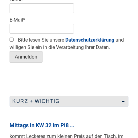
E-Mail*
Bitte lesen Sie unsere
Datenschutzerklärung
und
willigen Sie ein in die Verarbeitung Ihrer Daten.
KURZ + WICHTIG
Mittags in KW 32 im Pi8 …
kommt Leckeres zum kleinen Preis auf den Tisch, im