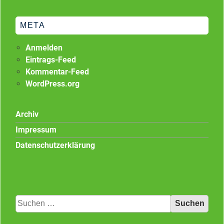
META
Anmelden
Eintrags-Feed
Kommentar-Feed
WordPress.org
Archiv
Impressum
Datenschutzerklärung
Suchen
nach: