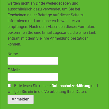
werden nicht an Dritte weitergegeben und
ausschließlich dazu verwendet, um Sie bei
Erscheinen neuer Beiträge auf dieser Seite zu
informieren und um unseren Newsletter zu
empfangen. Nach dem Absenden dieses Formulars
bekommen Sie eine Email zugesandt, die einen Link
enthält, mit dem Sie Ihre Anmeldung bestätigen
können.
Name
E-Mail*
Bitte lesen Sie unsere
Datenschutzerklärung
und
willigen Sie ein in die Verarbeitung Ihrer Daten.