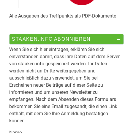
Alle Ausgaben des Treffpunkts als PDF-Dokumente
STAAKEN.INFO ABONNIEREN
Wenn Sie sich hier eintragen, erklären Sie sich
einverstanden damit, dass Ihre Daten auf dem Server
von staaken.info gespeichert werden. Ihr Daten
werden nicht an Dritte weitergegeben und
ausschließlich dazu verwendet, um Sie bei
Erscheinen neuer Beiträge auf dieser Seite zu
informieren und um unseren Newsletter zu
empfangen. Nach dem Absenden dieses Formulars
bekommen Sie eine Email zugesandt, die einen Link
enthält, mit dem Sie Ihre Anmeldung bestätigen
können.
Name