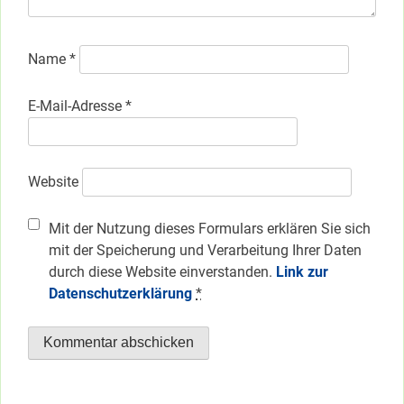
Name
*
E-Mail-Adresse
*
Website
Mit der Nutzung dieses Formulars erklären Sie sich
mit der Speicherung und Verarbeitung Ihrer Daten
durch diese Website einverstanden.
Link zur
Datenschutzerklärung
*