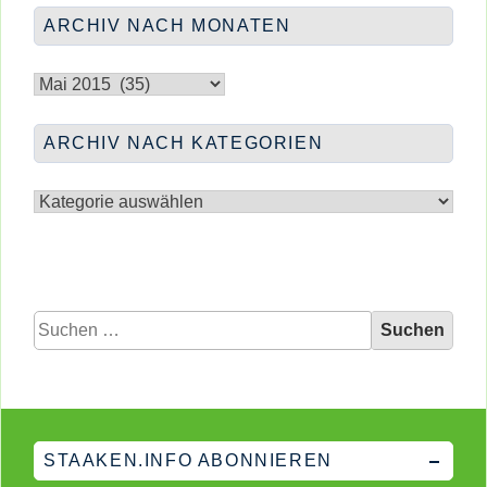
ARCHIV NACH MONATEN
Archiv
nach
Monaten
ARCHIV NACH KATEGORIEN
Archiv
nach
Kategorien
Suchen
nach:
STAAKEN.INFO ABONNIEREN