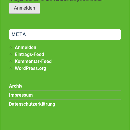
META
Anmelden
Eintrags-Feed
Kommentar-Feed
WordPress.org
Archiv
Impressum
Datenschutzerklärung