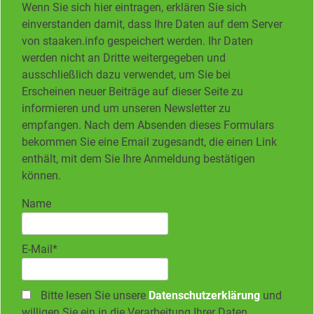
Wenn Sie sich hier eintragen, erklären Sie sich
einverstanden damit, dass Ihre Daten auf dem Server
von staaken.info gespeichert werden. Ihr Daten
werden nicht an Dritte weitergegeben und
ausschließlich dazu verwendet, um Sie bei
Erscheinen neuer Beiträge auf dieser Seite zu
informieren und um unseren Newsletter zu
empfangen. Nach dem Absenden dieses Formulars
bekommen Sie eine Email zugesandt, die einen Link
enthält, mit dem Sie Ihre Anmeldung bestätigen
können.
Name
E-Mail*
Bitte lesen Sie unsere
Datenschutzerklärung
und
willigen Sie ein in die Verarbeitung Ihrer Daten.