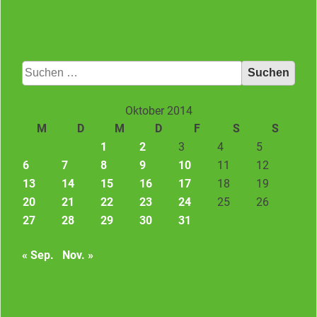
Suchen
nach:
Oktober 2014
M
D
M
D
F
S
S
1
2
3
4
5
6
7
8
9
10
11
12
13
14
15
16
17
18
19
20
21
22
23
24
25
26
27
28
29
30
31
« Sep.
Nov. »