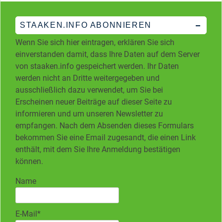
STAAKEN.INFO ABONNIEREN
Wenn Sie sich hier eintragen, erklären Sie sich
einverstanden damit, dass Ihre Daten auf dem Server
von staaken.info gespeichert werden. Ihr Daten
werden nicht an Dritte weitergegeben und
ausschließlich dazu verwendet, um Sie bei
Erscheinen neuer Beiträge auf dieser Seite zu
informieren und um unseren Newsletter zu
empfangen. Nach dem Absenden dieses Formulars
bekommen Sie eine Email zugesandt, die einen Link
enthält, mit dem Sie Ihre Anmeldung bestätigen
können.
Name
E-Mail*