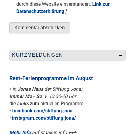
durch diese Website einverstanden.
Link zur
Datenschutzerklärung
*
KURZMELDUNGEN
Rest-Ferienprogramme im August
•
In
Jonas Haus
der Stiftung Jona:
Immer Mo– So
v. 13.30-20 Uhr
die
Links
zum
aktuellen Programm
•
facebook.com/stiftung.jona
•
instagram.com/stiftung.jona/
Mehr Info
auf staaken.info +++