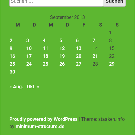
nach:
September 2013
M
D
M
D
F
S
S
1
2
3
4
5
6
7
8
9
10
11
12
13
14
15
16
17
18
19
20
21
22
23
24
25
26
27
28
29
30
« Aug.
Okt. »
Proudly powered by WordPress
|
Theme: staaken.info
by
minimum-structure.de