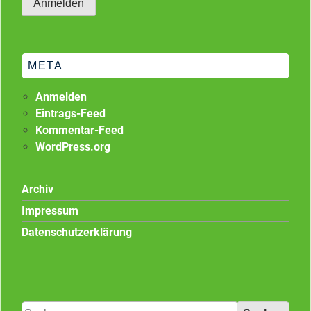
META
Anmelden
Eintrags-Feed
Kommentar-Feed
WordPress.org
Archiv
Impressum
Datenschutzerklärung
Suchen