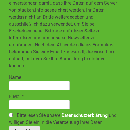
einverstanden damit, dass Ihre Daten auf dem Server
von staaken.info gespeichert werden. Ihr Daten
werden nicht an Dritte weitergegeben und
ausschließlich dazu verwendet, um Sie bei
Erscheinen neuer Beiträge auf dieser Seite zu
informieren und um unseren Newsletter zu
empfangen. Nach dem Absenden dieses Formulars
bekommen Sie eine Email zugesandt, die einen Link
enthält, mit dem Sie Ihre Anmeldung bestätigen
können.
Name
E-Mail*
Bitte lesen Sie unsere
Datenschutzerklärung
und
willigen Sie ein in die Verarbeitung Ihrer Daten.