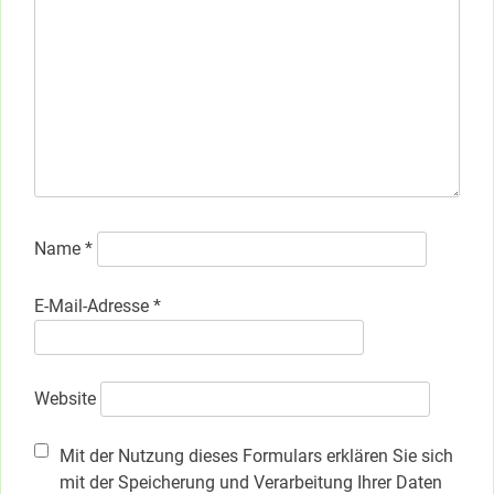
Name
*
E-Mail-Adresse
*
Website
Mit der Nutzung dieses Formulars erklären Sie sich
mit der Speicherung und Verarbeitung Ihrer Daten