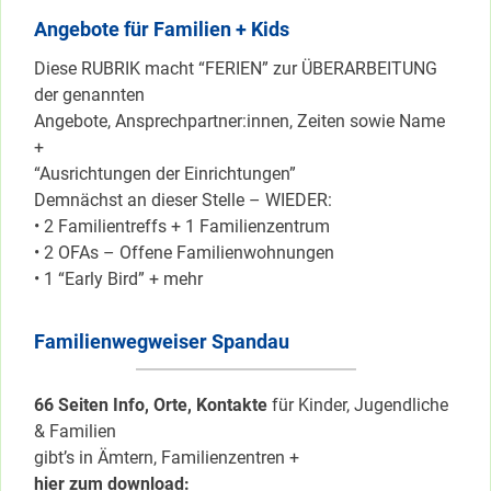
Angebote für Familien + Kids
Diese RUBRIK macht “FERIEN” zur ÜBERARBEITUNG
der genannten
Angebote, Ansprechpartner:innen, Zeiten sowie Name
+
“Ausrichtungen der Einrichtungen”
Demnächst an dieser Stelle – WIEDER:
• 2 Familientreffs + 1 Familienzentrum
• 2 OFAs – Offene Familienwohnungen
• 1 “Early Bird” + mehr
Familienwegweiser Spandau
66 Seiten Info, Orte, Kontakte
für Kinder, Jugendliche
& Familien
gibt’s in Ämtern, Familienzentren +
hier zum download: