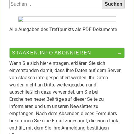
Suchen
nach:
Alle Ausgaben des Treffpunkts als PDF-Dokumente
STAAKEN.INFO ABONNIEREN
Wenn Sie sich hier eintragen, erklären Sie sich
einverstanden damit, dass Ihre Daten auf dem Server
von staaken.info gespeichert werden. Ihr Daten
werden nicht an Dritte weitergegeben und
ausschließlich dazu verwendet, um Sie bei
Erscheinen neuer Beiträge auf dieser Seite zu
informieren und um unseren Newsletter zu
empfangen. Nach dem Absenden dieses Formulars
bekommen Sie eine Email zugesandt, die einen Link
enthält, mit dem Sie Ihre Anmeldung bestätigen