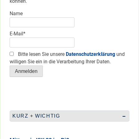
können.
Name
E-Mail*
Bitte lesen Sie unsere
Datenschutzerklärung
und
willigen Sie ein in die Verarbeitung Ihrer Daten.
KURZ + WICHTIG