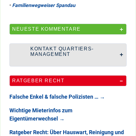
•
Familienwegweiser Spandau
NEUESTE KOMMENTARE
KONTAKT QUARTIERS-
MANAGEMENT
RATGEBER RECHT
Falsche Enkel & falsche Polizisten …
→
Wichtige Mieterinfos zum
Eigentümerwechsel
→
Ratgeber Recht: Über Hauswart, Reinigung und