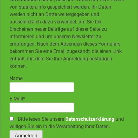
von staaken.info gespeichert werden. Ihr Daten
werden nicht an Dritte weitergegeben und
ausschließlich dazu verwendet, um Sie bei
Erscheinen neuer Beiträge auf dieser Seite zu
informieren und um unseren Newsletter zu
empfangen. Nach dem Absenden dieses Formulars
bekommen Sie eine Email zugesandt, die einen Link
enthält, mit dem Sie Ihre Anmeldung bestätigen
können.
Name
E-Mail*
Bitte lesen Sie unsere
Datenschutzerklärung
und
willigen Sie ein in die Verarbeitung Ihrer Daten.