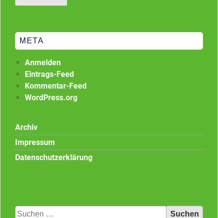
META
Anmelden
Eintrags-Feed
Kommentar-Feed
WordPress.org
Archiv
Impressum
Datenschutzerklärung
Suchen