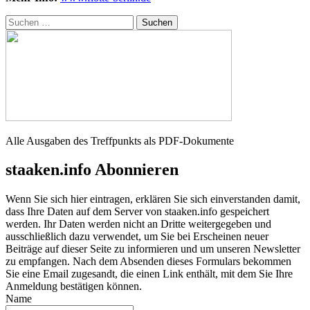
Suchen
nach:
Alle Ausgaben des Treffpunkts als PDF-Dokumente
staaken.info Abonnieren
Wenn Sie sich hier eintragen, erklären Sie sich einverstanden damit,
dass Ihre Daten auf dem Server von staaken.info gespeichert
werden. Ihr Daten werden nicht an Dritte weitergegeben und
ausschließlich dazu verwendet, um Sie bei Erscheinen neuer
Beiträge auf dieser Seite zu informieren und um unseren Newsletter
zu empfangen. Nach dem Absenden dieses Formulars bekommen
Sie eine Email zugesandt, die einen Link enthält, mit dem Sie Ihre
Anmeldung bestätigen können.
Name