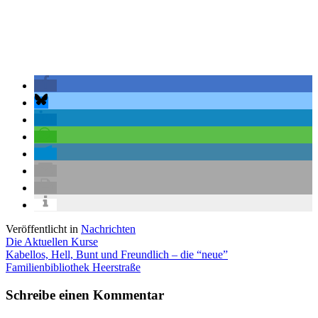
Veröffentlicht in
Nachrichten
Beitragsnavigation
Die Aktuellen Kurse
Kabellos, Hell, Bunt und Freundlich – die “neue”
Familienbibliothek Heerstraße
Schreibe einen Kommentar