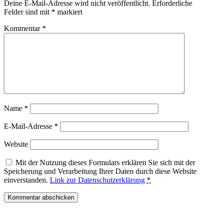
Deine E-Mail-Adresse wird nicht veröffentlicht.
Erforderliche
Felder sind mit
*
markiert
Kommentar
*
Name
*
E-Mail-Adresse
*
Website
Mit der Nutzung dieses Formulars erklären Sie sich mit der
Speicherung und Verarbeitung Ihrer Daten durch diese Website
einverstanden.
Link zur Datenschutzerklärung
*