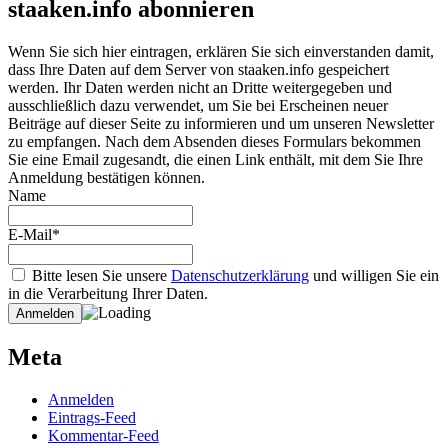
staaken.info abonnieren
Wenn Sie sich hier eintragen, erklären Sie sich einverstanden damit,
dass Ihre Daten auf dem Server von staaken.info gespeichert
werden. Ihr Daten werden nicht an Dritte weitergegeben und
ausschließlich dazu verwendet, um Sie bei Erscheinen neuer
Beiträge auf dieser Seite zu informieren und um unseren Newsletter
zu empfangen. Nach dem Absenden dieses Formulars bekommen
Sie eine Email zugesandt, die einen Link enthält, mit dem Sie Ihre
Anmeldung bestätigen können.
Name
E-Mail*
Bitte lesen Sie unsere
Datenschutzerklärung
und willigen Sie ein
in die Verarbeitung Ihrer Daten.
Meta
Anmelden
Eintrags-Feed
Kommentar-Feed