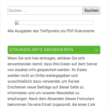
Suchen
nach:
Alle Ausgaben des Treffpunkts als PDF-Dokumente
STAAKEN.INFO ABONNIEREN
Wenn Sie sich hier eintragen, erklären Sie sich
einverstanden damit, dass Ihre Daten auf dem Server
von staaken.info gespeichert werden. Ihr Daten
werden nicht an Dritte weitergegeben und
ausschließlich dazu verwendet, um Sie bei
Erscheinen neuer Beiträge auf dieser Seite zu
informieren und um unseren Newsletter zu
empfangen. Nach dem Absenden dieses Formulars
bekommen Sie eine Email zugesandt, die einen Link