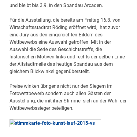
und bleibt bis 3.9. in den Spandau Arcaden.
Für die Ausstellung, die bereits am Freitag 16.8. von
Wirtschaftsstadtrat Rödíng eröffnet wird, hat zuvor
eine Jury aus den eingereichten Bildern des
Wettbewerbs eine Auswahl getroffen. Mit in der
Auswahl die Serie des Geschichtstreffs, die
historischen Motiven links und rechts der gelben Linie
der Altstadtmeile das heutige Spandau aus dem
gleichem Blickwinkel gegenüberstellt.
Preise winken übrigens nicht nur den Siegern im
Fotowettbewerb sondern auch allen Gästen der
Ausstellung, die mit ihrer Stimme sich an der Wahl der
Wettbewerbssieger beteiligen.