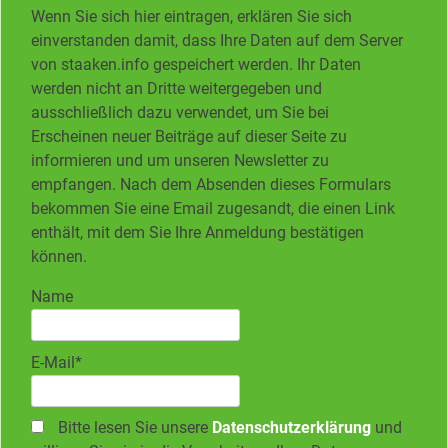
Wenn Sie sich hier eintragen, erklären Sie sich
einverstanden damit, dass Ihre Daten auf dem Server
von staaken.info gespeichert werden. Ihr Daten
werden nicht an Dritte weitergegeben und
ausschließlich dazu verwendet, um Sie bei
Erscheinen neuer Beiträge auf dieser Seite zu
informieren und um unseren Newsletter zu
empfangen. Nach dem Absenden dieses Formulars
bekommen Sie eine Email zugesandt, die einen Link
enthält, mit dem Sie Ihre Anmeldung bestätigen
können.
Name
E-Mail*
Bitte lesen Sie unsere
Datenschutzerklärung
und