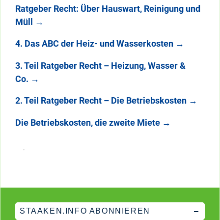
Ratgeber Recht: Über Hauswart, Reinigung und
Müll
→
4. Das ABC der Heiz- und Wasserkosten
→
3. Teil Ratgeber Recht – Heizung, Wasser &
Co.
→
2. Teil Ratgeber Recht – Die Betriebskosten
→
Die Betriebskosten, die zweite Miete
→
STAAKEN.INFO ABONNIEREN