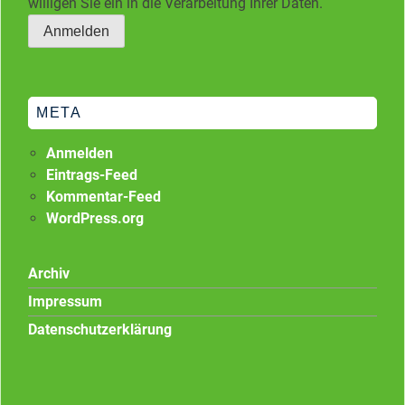
willigen Sie ein in die Verarbeitung Ihrer Daten.
META
Anmelden
Eintrags-Feed
Kommentar-Feed
WordPress.org
Archiv
Impressum
Datenschutzerklärung