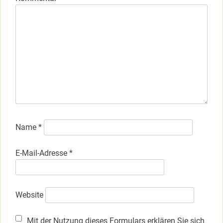
Name
*
E-Mail-Adresse
*
Website
Mit der Nutzung dieses Formulars erklären Sie sich