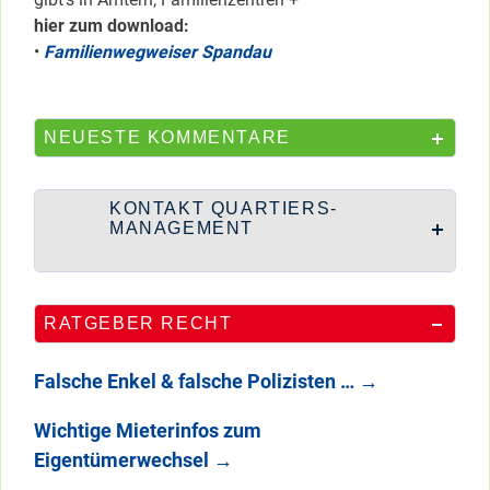
hier zum download:
•
Familienwegweiser Spandau
NEUESTE KOMMENTARE
KONTAKT QUARTIERS-
MANAGEMENT
RATGEBER RECHT
Falsche Enkel & falsche Polizisten …
→
Wichtige Mieterinfos zum
Eigentümerwechsel
→