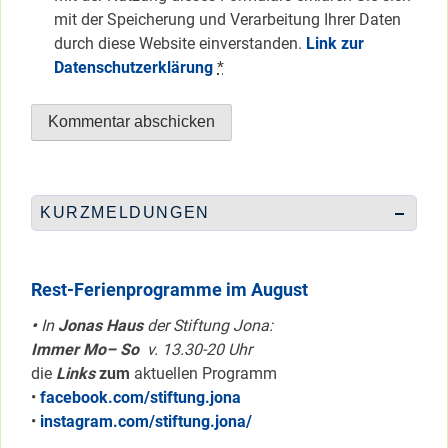
mit der Speicherung und Verarbeitung Ihrer Daten
durch diese Website einverstanden.
Link zur
Datenschutzerklärung
*
KURZMELDUNGEN
Rest-Ferienprogramme im August
•
In
Jonas Haus
der Stiftung Jona:
Immer Mo– So
v. 13.30-20 Uhr
die
Links
zum
aktuellen Programm
•
facebook.com/stiftung.jona
•
instagram.com/stiftung.jona/