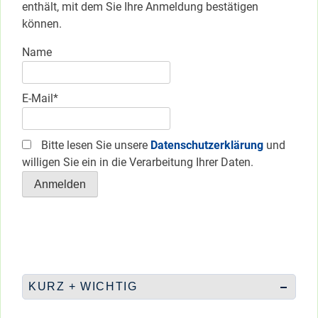
enthält, mit dem Sie Ihre Anmeldung bestätigen
können.
Name
E-Mail*
Bitte lesen Sie unsere
Datenschutzerklärung
und
willigen Sie ein in die Verarbeitung Ihrer Daten.
KURZ + WICHTIG