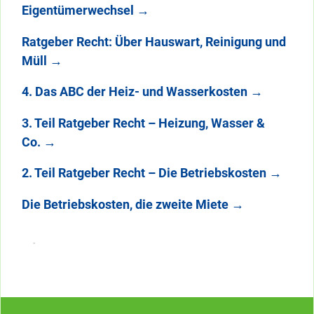
Eigentümerwechsel
→
Ratgeber Recht: Über Hauswart, Reinigung und
Müll
→
4. Das ABC der Heiz- und Wasserkosten
→
3. Teil Ratgeber Recht – Heizung, Wasser &
Co.
→
2. Teil Ratgeber Recht – Die Betriebskosten
→
Die Betriebskosten, die zweite Miete
→