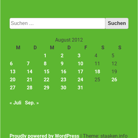
Suchen
nach:
August 2012
M
D
M
D
F
S
S
1
2
3
4
5
6
7
8
9
10
11
12
13
14
15
16
17
18
19
20
21
22
23
24
25
26
27
28
29
30
31
« Juli
Sep. »
Proudly powered by WordPress
|
Theme: staaken.info