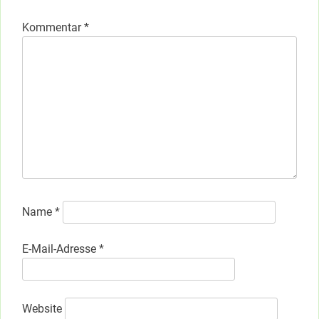
Kommentar
*
Name
*
E-Mail-Adresse
*
Website