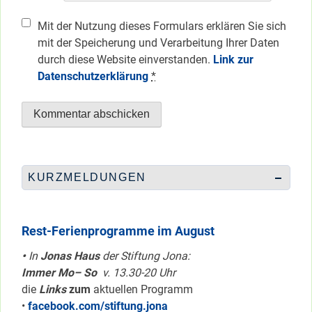
Mit der Nutzung dieses Formulars erklären Sie sich
mit der Speicherung und Verarbeitung Ihrer Daten
durch diese Website einverstanden.
Link zur
Datenschutzerklärung
*
KURZMELDUNGEN
Rest-Ferienprogramme im August
•
In
Jonas Haus
der Stiftung Jona:
Immer Mo– So
v. 13.30-20 Uhr
die
Links
zum
aktuellen Programm
•
facebook.com/stiftung.jona