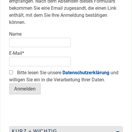
empfangen. Nach dem Absenden dieses Formulars
bekommen Sie eine Email zugesandt, die einen Link
enthält, mit dem Sie Ihre Anmeldung bestätigen
können.
Name
E-Mail*
Bitte lesen Sie unsere
Datenschutzerklärung
und
willigen Sie ein in die Verarbeitung Ihrer Daten.
KURZ + WICHTIG