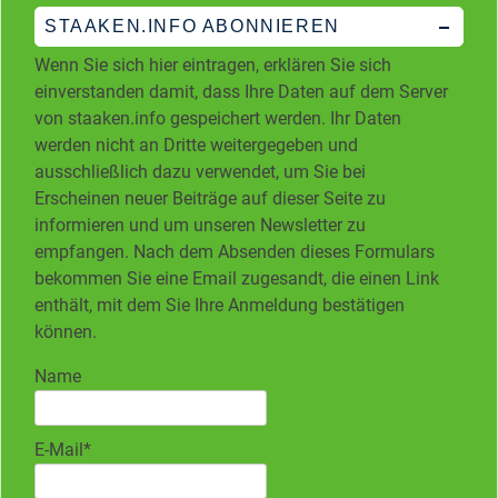
STAAKEN.INFO ABONNIEREN
Wenn Sie sich hier eintragen, erklären Sie sich
einverstanden damit, dass Ihre Daten auf dem Server
von staaken.info gespeichert werden. Ihr Daten
werden nicht an Dritte weitergegeben und
ausschließlich dazu verwendet, um Sie bei
Erscheinen neuer Beiträge auf dieser Seite zu
informieren und um unseren Newsletter zu
empfangen. Nach dem Absenden dieses Formulars
bekommen Sie eine Email zugesandt, die einen Link
enthält, mit dem Sie Ihre Anmeldung bestätigen
können.
Name
E-Mail*