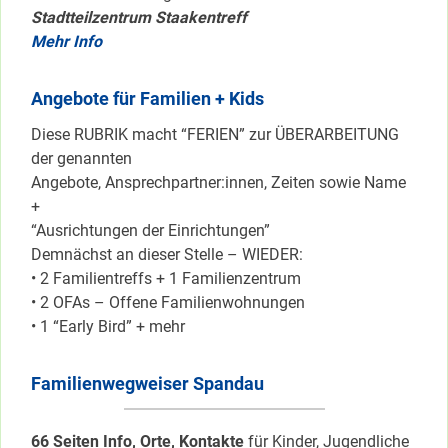
Stadtteilzentrum Staakentreff
Mehr Info
Angebote für Familien + Kids
Diese RUBRIK macht “FERIEN” zur ÜBERARBEITUNG
der genannten
Angebote, Ansprechpartner:innen, Zeiten sowie Name
+
“Ausrichtungen der Einrichtungen”
Demnächst an dieser Stelle – WIEDER:
• 2 Familientreffs + 1 Familienzentrum
• 2 OFAs – Offene Familienwohnungen
• 1 “Early Bird” + mehr
Familienwegweiser Spandau
66 Seiten Info, Orte, Kontakte
für Kinder, Jugendliche