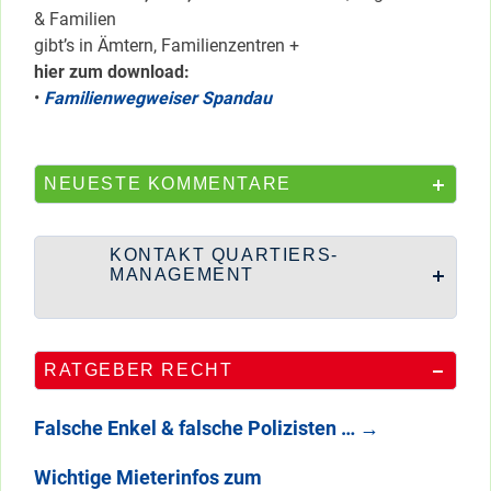
& Familien
gibt’s in Ämtern, Familienzentren +
hier zum download:
•
Familienwegweiser Spandau
NEUESTE KOMMENTARE
KONTAKT QUARTIERS-
MANAGEMENT
RATGEBER RECHT
Falsche Enkel & falsche Polizisten …
→
Wichtige Mieterinfos zum