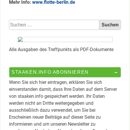
Mehr Info:
www.flotte-berlin.de
Suchen
nach:
Alle Ausgaben des Treffpunkts als PDF-Dokumente
STAAKEN.INFO ABONNIEREN
Wenn Sie sich hier eintragen, erklären Sie sich
einverstanden damit, dass Ihre Daten auf dem Server
von staaken.info gespeichert werden. Ihr Daten
werden nicht an Dritte weitergegeben und
ausschließlich dazu verwendet, um Sie bei
Erscheinen neuer Beiträge auf dieser Seite zu
informieren und um unseren Newsletter zu