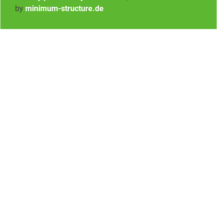
by
minimum-structure.de