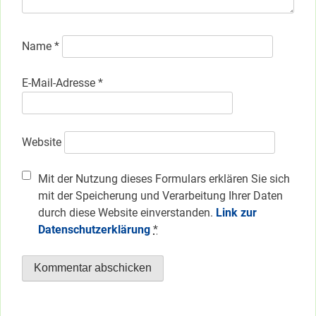
Name
*
E-Mail-Adresse
*
Website
Mit der Nutzung dieses Formulars erklären Sie sich
mit der Speicherung und Verarbeitung Ihrer Daten
durch diese Website einverstanden.
Link zur
Datenschutzerklärung
*