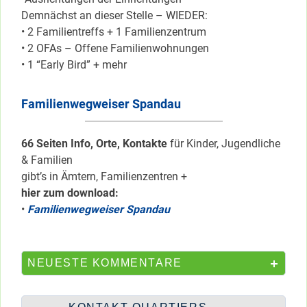
Demnächst an dieser Stelle – WIEDER:
• 2 Familientreffs + 1 Familienzentrum
• 2 OFAs – Offene Familienwohnungen
• 1 “Early Bird” + mehr
Familienwegweiser Spandau
66 Seiten Info, Orte, Kontakte
für Kinder, Jugendliche
& Familien
gibt’s in Ämtern, Familienzentren +
hier zum download:
•
Familienwegweiser Spandau
NEUESTE KOMMENTARE