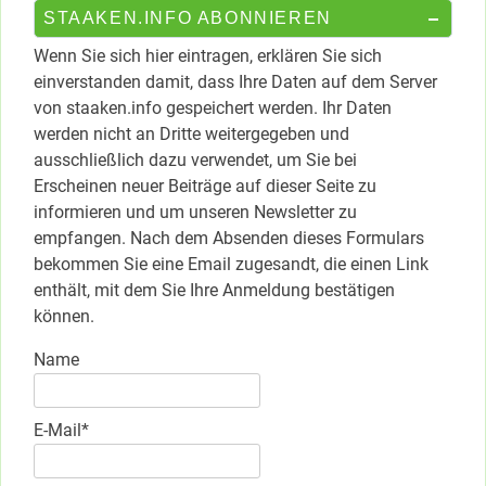
STAAKEN.INFO ABONNIEREN
Wenn Sie sich hier eintragen, erklären Sie sich
einverstanden damit, dass Ihre Daten auf dem Server
von staaken.info gespeichert werden. Ihr Daten
werden nicht an Dritte weitergegeben und
ausschließlich dazu verwendet, um Sie bei
Erscheinen neuer Beiträge auf dieser Seite zu
informieren und um unseren Newsletter zu
empfangen. Nach dem Absenden dieses Formulars
bekommen Sie eine Email zugesandt, die einen Link
enthält, mit dem Sie Ihre Anmeldung bestätigen
können.
Name
E-Mail*