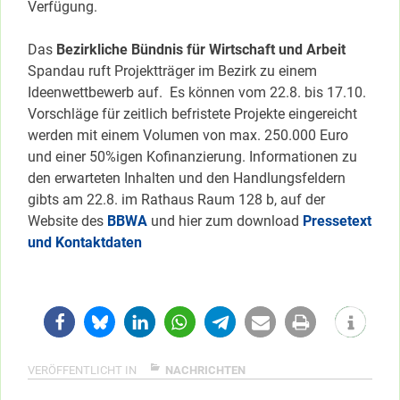
Verfügung.
Das
Bezirkliche Bündnis für Wirtschaft und Arbeit
Spandau ruft Projektträger im Bezirk zu einem
Ideenwettbewerb auf. Es können vom 22.8. bis 17.10.
Vorschläge für zeitlich befristete Projekte eingereicht
werden mit einem Volumen von max. 250.000 Euro
und einer 50%igen Kofinanzierung. Informationen zu
den erwarteten Inhalten und den Handlungsfeldern
gibts am 22.8. im Rathaus Raum 128 b, auf der
Website des
BBWA
und hier zum download
Pressetext
und Kontaktdaten
VERÖFFENTLICHT IN
NACHRICHTEN