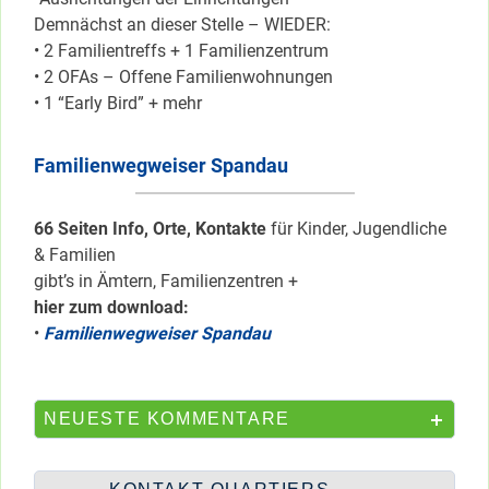
Demnächst an dieser Stelle – WIEDER:
• 2 Familientreffs + 1 Familienzentrum
• 2 OFAs – Offene Familienwohnungen
• 1 “Early Bird” + mehr
Familienwegweiser Spandau
66 Seiten Info, Orte, Kontakte
für Kinder, Jugendliche
& Familien
gibt’s in Ämtern, Familienzentren +
hier zum download:
•
Familienwegweiser Spandau
NEUESTE KOMMENTARE