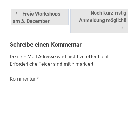
Beitragsnavigation
Noch kurzfristig
Freie Workshops
Anmeldung möglich!!
am 3. Dezember
Schreibe einen Kommentar
Deine E-Mail-Adresse wird nicht veröffentlicht.
Erforderliche Felder sind mit
*
markiert
Kommentar
*