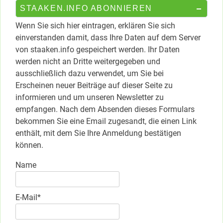
STAAKEN.INFO ABONNIEREN
Wenn Sie sich hier eintragen, erklären Sie sich
einverstanden damit, dass Ihre Daten auf dem Server
von staaken.info gespeichert werden. Ihr Daten
werden nicht an Dritte weitergegeben und
ausschließlich dazu verwendet, um Sie bei
Erscheinen neuer Beiträge auf dieser Seite zu
informieren und um unseren Newsletter zu
empfangen. Nach dem Absenden dieses Formulars
bekommen Sie eine Email zugesandt, die einen Link
enthält, mit dem Sie Ihre Anmeldung bestätigen
können.
Name
E-Mail*