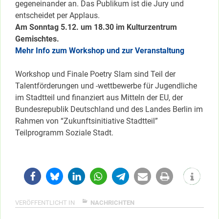
gegeneinander an. Das Publikum ist die Jury und
entscheidet per Applaus.
Am Sonntag 5.12. um 18.30 im Kulturzentrum
Gemischtes.
Mehr Info zum Workshop und zur Veranstaltung
Workshop und Finale Poetry Slam sind Teil der
Talentförderungen und -wettbewerbe für Jugendliche
im Stadtteil und finanziert aus Mitteln der EU, der
Bundesrepublik Deutschland und des Landes Berlin im
Rahmen von “Zukunftsinitiative Stadtteil”
Teilprogramm Soziale Stadt.
VERÖFFENTLICHT IN
NACHRICHTEN