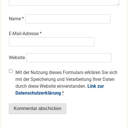
Name
*
E-Mail-Adresse
*
Website
Mit der Nutzung dieses Formulars erklären Sie sich
mit der Speicherung und Verarbeitung Ihrer Daten
durch diese Website einverstanden.
Link zur
Datenschutzerklärung
*