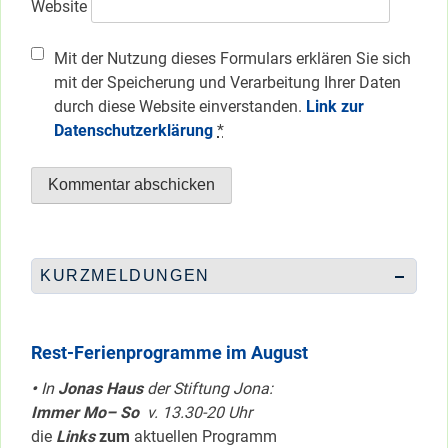
Website
Mit der Nutzung dieses Formulars erklären Sie sich
mit der Speicherung und Verarbeitung Ihrer Daten
durch diese Website einverstanden.
Link zur
Datenschutzerklärung
*
KURZMELDUNGEN
Rest-Ferienprogramme im August
•
In
Jonas Haus
der Stiftung Jona:
Immer Mo– So
v. 13.30-20 Uhr
die
Links
zum
aktuellen Programm