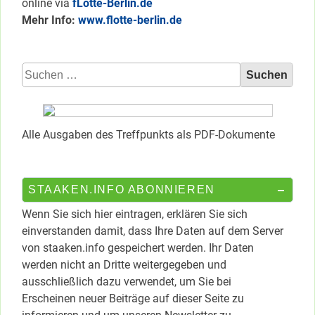
online via
fLotte-Berlin.de
Mehr Info:
www.flotte-berlin.de
Suchen
nach:
Alle Ausgaben des Treffpunkts als PDF-Dokumente
STAAKEN.INFO ABONNIEREN
Wenn Sie sich hier eintragen, erklären Sie sich
einverstanden damit, dass Ihre Daten auf dem Server
von staaken.info gespeichert werden. Ihr Daten
werden nicht an Dritte weitergegeben und
ausschließlich dazu verwendet, um Sie bei
Erscheinen neuer Beiträge auf dieser Seite zu