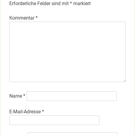
Erforderliche Felder sind mit
*
markiert
Kommentar
*
Name
*
E-Mail-Adresse
*