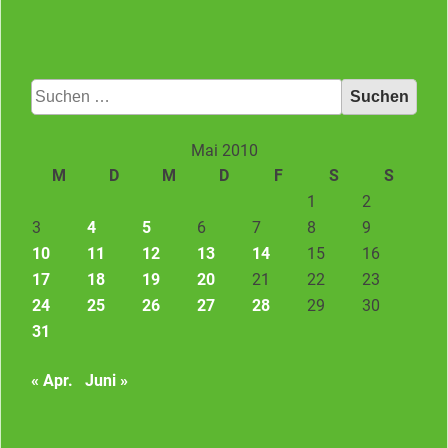
Suchen
nach:
Mai 2010
M
D
M
D
F
S
S
1
2
3
4
5
6
7
8
9
10
11
12
13
14
15
16
17
18
19
20
21
22
23
24
25
26
27
28
29
30
31
« Apr.
Juni »