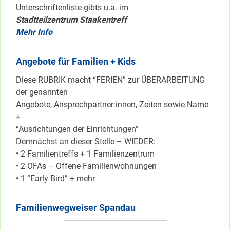
Unterschriftenliste gibts u.a. im
Stadtteilzentrum Staakentreff
Mehr Info
Angebote für Familien + Kids
Diese RUBRIK macht “FERIEN” zur ÜBERARBEITUNG
der genannten
Angebote, Ansprechpartner:innen, Zeiten sowie Name
+
“Ausrichtungen der Einrichtungen”
Demnächst an dieser Stelle – WIEDER:
• 2 Familientreffs + 1 Familienzentrum
• 2 OFAs – Offene Familienwohnungen
• 1 “Early Bird” + mehr
Familienwegweiser Spandau