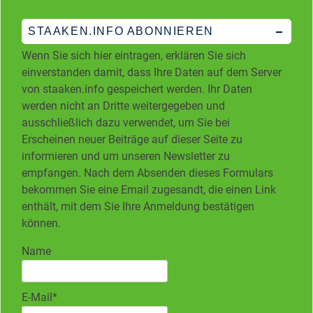
STAAKEN.INFO ABONNIEREN
Wenn Sie sich hier eintragen, erklären Sie sich
einverstanden damit, dass Ihre Daten auf dem Server
von staaken.info gespeichert werden. Ihr Daten
werden nicht an Dritte weitergegeben und
ausschließlich dazu verwendet, um Sie bei
Erscheinen neuer Beiträge auf dieser Seite zu
informieren und um unseren Newsletter zu
empfangen. Nach dem Absenden dieses Formulars
bekommen Sie eine Email zugesandt, die einen Link
enthält, mit dem Sie Ihre Anmeldung bestätigen
können.
Name
E-Mail*