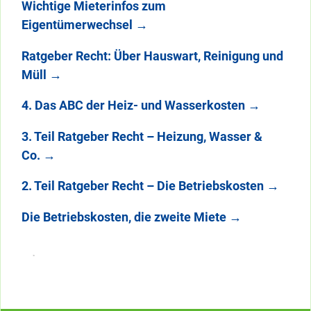
Wichtige Mieterinfos zum
Eigentümerwechsel
→
Ratgeber Recht: Über Hauswart, Reinigung und
Müll
→
4. Das ABC der Heiz- und Wasserkosten
→
3. Teil Ratgeber Recht – Heizung, Wasser &
Co.
→
2. Teil Ratgeber Recht – Die Betriebskosten
→
Die Betriebskosten, die zweite Miete
→