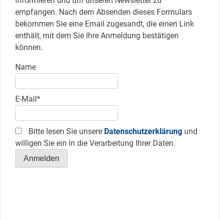
informieren und um unseren Newsletter zu
empfangen. Nach dem Absenden dieses Formulars
bekommen Sie eine Email zugesandt, die einen Link
enthält, mit dem Sie Ihre Anmeldung bestätigen
können.
Name
E-Mail*
Bitte lesen Sie unsere
Datenschutzerklärung
und
willigen Sie ein in die Verarbeitung Ihrer Daten.