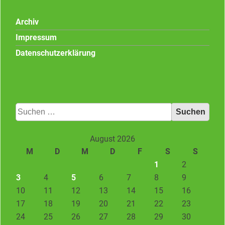
Archiv
Impressum
Datenschutzerklärung
Suchen
nach:
August 2026
M
D
M
D
F
S
S
1
2
3
4
5
6
7
8
9
10
11
12
13
14
15
16
17
18
19
20
21
22
23
24
25
26
27
28
29
30