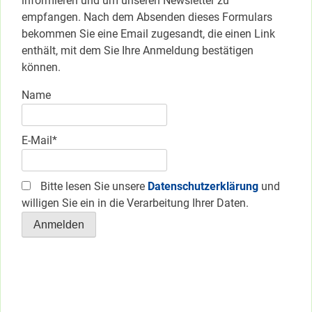
informieren und um unseren Newsletter zu
empfangen. Nach dem Absenden dieses Formulars
bekommen Sie eine Email zugesandt, die einen Link
enthält, mit dem Sie Ihre Anmeldung bestätigen
können.
Name
E-Mail*
Bitte lesen Sie unsere
Datenschutzerklärung
und
willigen Sie ein in die Verarbeitung Ihrer Daten.