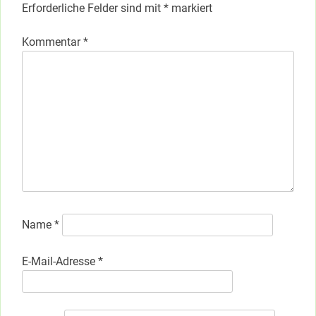
Erforderliche Felder sind mit
*
markiert
Kommentar
*
Name
*
E-Mail-Adresse
*