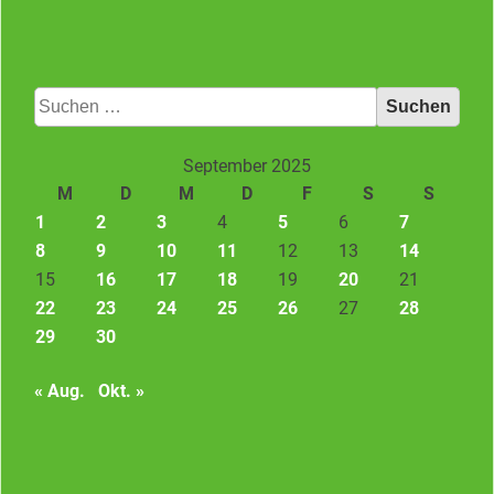
Suchen
nach:
September 2025
M
D
M
D
F
S
S
1
2
3
4
5
6
7
8
9
10
11
12
13
14
15
16
17
18
19
20
21
22
23
24
25
26
27
28
29
30
« Aug.
Okt. »