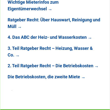
Wichtige Mieterinfos zum
Eigentümerwechsel
→
Ratgeber Recht: Über Hauswart, Reinigung und
Müll
→
4. Das ABC der Heiz- und Wasserkosten
→
3. Teil Ratgeber Recht – Heizung, Wasser &
Co.
→
2. Teil Ratgeber Recht – Die Betriebskosten
→
Die Betriebskosten, die zweite Miete
→