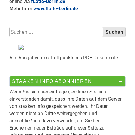
online via
fLotte-Berlin.de
Mehr Info:
www.flotte-berlin.de
Suchen
nach:
Alle Ausgaben des Treffpunkts als PDF-Dokumente
STAAKEN.INFO ABONNIEREN
Wenn Sie sich hier eintragen, erklären Sie sich
einverstanden damit, dass Ihre Daten auf dem Server
von staaken.info gespeichert werden. Ihr Daten
werden nicht an Dritte weitergegeben und
ausschließlich dazu verwendet, um Sie bei
Erscheinen neuer Beiträge auf dieser Seite zu