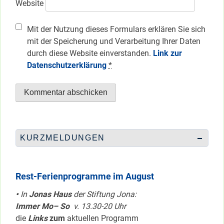
Website
Mit der Nutzung dieses Formulars erklären Sie sich
mit der Speicherung und Verarbeitung Ihrer Daten
durch diese Website einverstanden.
Link zur
Datenschutzerklärung
*
KURZMELDUNGEN
Rest-Ferienprogramme im August
•
In
Jonas Haus
der Stiftung Jona:
Immer Mo– So
v. 13.30-20 Uhr
die
Links
zum
aktuellen Programm