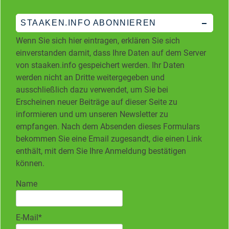
STAAKEN.INFO ABONNIEREN
Wenn Sie sich hier eintragen, erklären Sie sich
einverstanden damit, dass Ihre Daten auf dem Server
von staaken.info gespeichert werden. Ihr Daten
werden nicht an Dritte weitergegeben und
ausschließlich dazu verwendet, um Sie bei
Erscheinen neuer Beiträge auf dieser Seite zu
informieren und um unseren Newsletter zu
empfangen. Nach dem Absenden dieses Formulars
bekommen Sie eine Email zugesandt, die einen Link
enthält, mit dem Sie Ihre Anmeldung bestätigen
können.
Name
E-Mail*