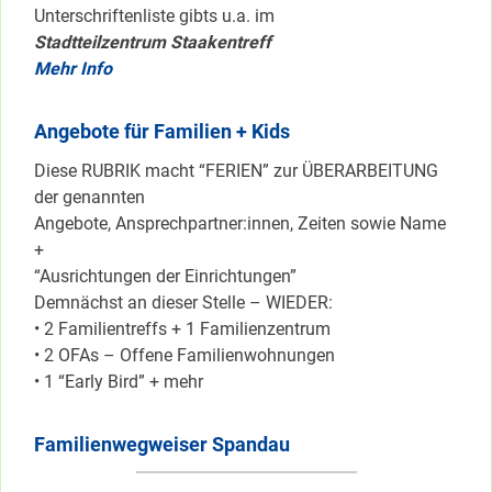
Unterschriftenliste gibts u.a. im
Stadtteilzentrum Staakentreff
Mehr Info
Angebote für Familien + Kids
Diese RUBRIK macht “FERIEN” zur ÜBERARBEITUNG
der genannten
Angebote, Ansprechpartner:innen, Zeiten sowie Name
+
“Ausrichtungen der Einrichtungen”
Demnächst an dieser Stelle – WIEDER:
• 2 Familientreffs + 1 Familienzentrum
• 2 OFAs – Offene Familienwohnungen
• 1 “Early Bird” + mehr
Familienwegweiser Spandau