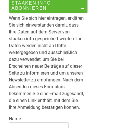
STAAKEN.INFO
ABONNIEREN
Wenn Sie sich hier eintragen, erklären
Sie sich einverstanden damit, dass
Ihre Daten auf dem Server von
staaken.info gespeichert werden. Ihr
Daten werden nicht an Dritte
weitergegeben und ausschließlich
dazu verwendet, um Sie bei
Erscheinen neuer Beiträge auf dieser
Seite zu informieren und um unseren
Newsletter zu empfangen. Nach dem
Absenden dieses Formulars
bekommen Sie eine Email zugesandt,
die einen Link enthält, mit dem Sie
Ihre Anmeldung bestätigen können.
Name