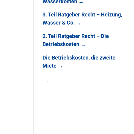
Wasserkosten
→
3. Teil Ratgeber Recht – Heizung,
Wasser & Co.
→
2. Teil Ratgeber Recht – Die
Betriebskosten
→
Die Betriebskosten, die zweite
Miete
→