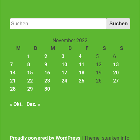
Suchen
nach:
November 2022
M
D
M
D
F
S
S
1
2
3
4
5
6
7
8
9
10
11
12
13
14
15
16
17
18
19
20
21
22
23
24
25
26
27
28
29
30
« Okt.
Dez. »
Proudly powered by WordPress
|
Theme: staaken.info