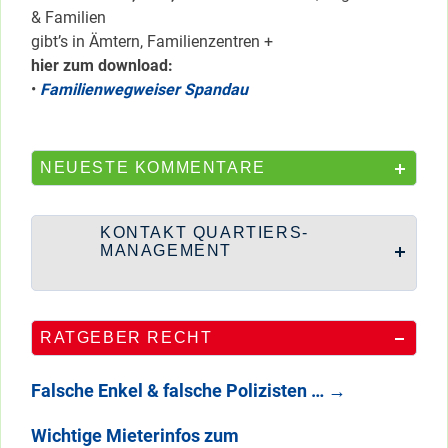
& Familien
gibt’s in Ämtern, Familienzentren +
hier zum download:
•
Familienwegweiser Spandau
NEUESTE KOMMENTARE
KONTAKT QUARTIERS-
MANAGEMENT
RATGEBER RECHT
Falsche Enkel & falsche Polizisten …
→
Wichtige Mieterinfos zum