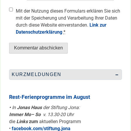
Mit der Nutzung dieses Formulars erklären Sie sich
mit der Speicherung und Verarbeitung Ihrer Daten
durch diese Website einverstanden.
Link zur
Datenschutzerklärung
*
KURZMELDUNGEN
Rest-Ferienprogramme im August
•
In
Jonas Haus
der Stiftung Jona:
Immer Mo– So
v. 13.30-20 Uhr
die
Links
zum
aktuellen Programm
•
facebook.com/stiftung.jona