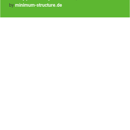
by
minimum-structure.de