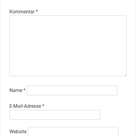
Kommentar
*
Name
*
E-Mail-Adresse
*
Website