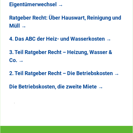
Eigentümerwechsel
→
Ratgeber Recht: Über Hauswart, Reinigung und
Müll
→
4. Das ABC der Heiz- und Wasserkosten
→
3. Teil Ratgeber Recht – Heizung, Wasser &
Co.
→
2. Teil Ratgeber Recht – Die Betriebskosten
→
Die Betriebskosten, die zweite Miete
→