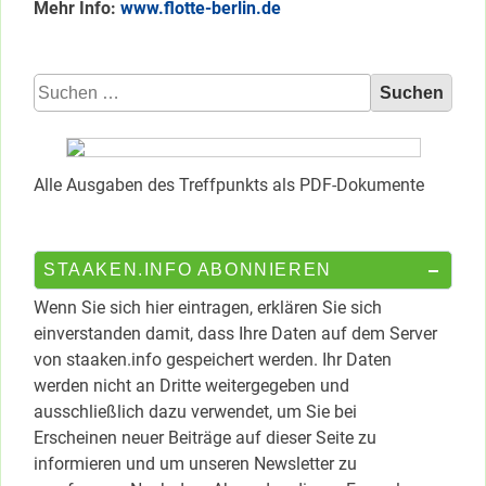
Mehr Info:
www.flotte-berlin.de
Suchen
nach:
Alle Ausgaben des Treffpunkts als PDF-Dokumente
STAAKEN.INFO ABONNIEREN
Wenn Sie sich hier eintragen, erklären Sie sich
einverstanden damit, dass Ihre Daten auf dem Server
von staaken.info gespeichert werden. Ihr Daten
werden nicht an Dritte weitergegeben und
ausschließlich dazu verwendet, um Sie bei
Erscheinen neuer Beiträge auf dieser Seite zu
informieren und um unseren Newsletter zu