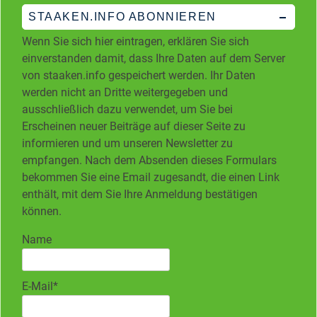
STAAKEN.INFO ABONNIEREN
Wenn Sie sich hier eintragen, erklären Sie sich
einverstanden damit, dass Ihre Daten auf dem Server
von staaken.info gespeichert werden. Ihr Daten
werden nicht an Dritte weitergegeben und
ausschließlich dazu verwendet, um Sie bei
Erscheinen neuer Beiträge auf dieser Seite zu
informieren und um unseren Newsletter zu
empfangen. Nach dem Absenden dieses Formulars
bekommen Sie eine Email zugesandt, die einen Link
enthält, mit dem Sie Ihre Anmeldung bestätigen
können.
Name
E-Mail*