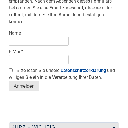
empfangen. Nach dem Absenden dieses Formulars
bekommen Sie eine Email zugesandt, die einen Link
enthält, mit dem Sie Ihre Anmeldung bestätigen
können.
Name
E-Mail*
Bitte lesen Sie unsere
Datenschutzerklärung
und
willigen Sie ein in die Verarbeitung Ihrer Daten.
KURZ + WICHTIG