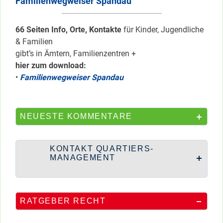
Familienwegweiser Spandau
66 Seiten Info, Orte, Kontakte
für Kinder, Jugendliche
& Familien
gibt’s in Ämtern, Familienzentren +
hier zum download:
•
Familienwegweiser Spandau
NEUESTE KOMMENTARE
KONTAKT QUARTIERS-
MANAGEMENT
RATGEBER RECHT