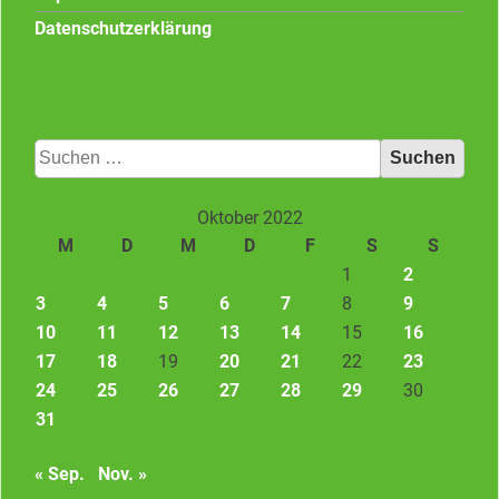
Datenschutzerklärung
Suchen
nach:
Oktober 2022
M
D
M
D
F
S
S
1
2
3
4
5
6
7
8
9
10
11
12
13
14
15
16
17
18
19
20
21
22
23
24
25
26
27
28
29
30
31
« Sep.
Nov. »