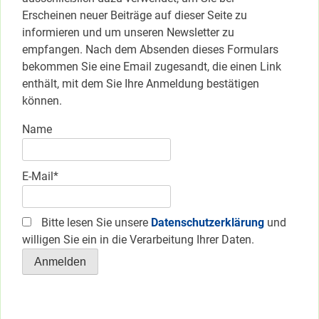
Erscheinen neuer Beiträge auf dieser Seite zu
informieren und um unseren Newsletter zu
empfangen. Nach dem Absenden dieses Formulars
bekommen Sie eine Email zugesandt, die einen Link
enthält, mit dem Sie Ihre Anmeldung bestätigen
können.
Name
E-Mail*
Bitte lesen Sie unsere
Datenschutzerklärung
und
willigen Sie ein in die Verarbeitung Ihrer Daten.