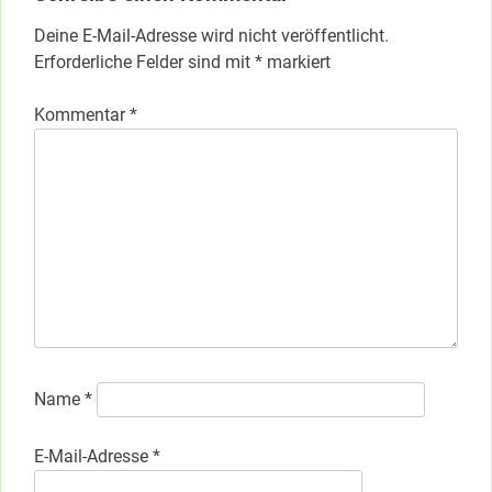
Deine E-Mail-Adresse wird nicht veröffentlicht.
Erforderliche Felder sind mit
*
markiert
Kommentar
*
Name
*
E-Mail-Adresse
*