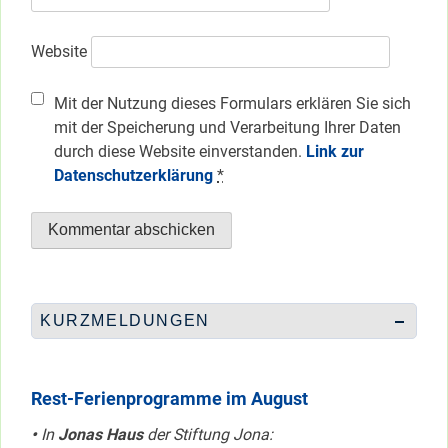
Website
Mit der Nutzung dieses Formulars erklären Sie sich
mit der Speicherung und Verarbeitung Ihrer Daten
durch diese Website einverstanden.
Link zur
Datenschutzerklärung
*
KURZMELDUNGEN
Rest-Ferienprogramme im August
•
In
Jonas Haus
der Stiftung Jona: