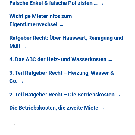
Falsche Enkel & falsche Polizisten …
→
Wichtige Mieterinfos zum
Eigentümerwechsel
→
Ratgeber Recht: Über Hauswart, Reinigung und
Müll
→
4. Das ABC der Heiz- und Wasserkosten
→
3. Teil Ratgeber Recht – Heizung, Wasser &
Co.
→
2. Teil Ratgeber Recht – Die Betriebskosten
→
Die Betriebskosten, die zweite Miete
→