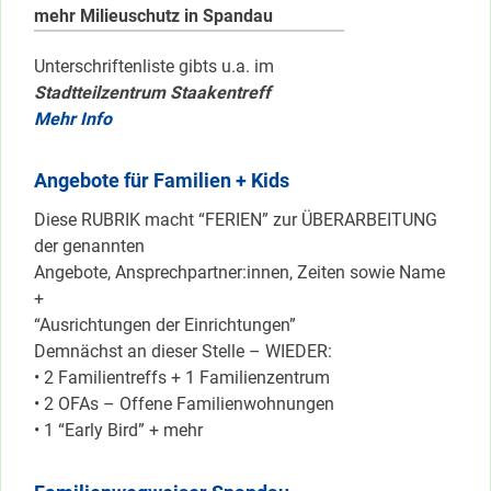
mehr Milieuschutz in Spandau
Unterschriftenliste gibts u.a. im
Stadtteilzentrum Staakentreff
Mehr Info
Angebote für Familien + Kids
Diese RUBRIK macht “FERIEN” zur ÜBERARBEITUNG
der genannten
Angebote, Ansprechpartner:innen, Zeiten sowie Name
+
“Ausrichtungen der Einrichtungen”
Demnächst an dieser Stelle – WIEDER:
• 2 Familientreffs + 1 Familienzentrum
• 2 OFAs – Offene Familienwohnungen
• 1 “Early Bird” + mehr