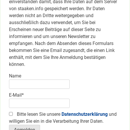
einverstanden damit, dass Ihre Daten auf dem Server
von staaken.info gespeichert werden. Ihr Daten
werden nicht an Dritte weitergegeben und
ausschließlich dazu verwendet, um Sie bei
Erscheinen neuer Beiträge auf dieser Seite zu
informieren und um unseren Newsletter zu
empfangen. Nach dem Absenden dieses Formulars
bekommen Sie eine Email zugesandt, die einen Link
enthält, mit dem Sie Ihre Anmeldung bestätigen
können.
Name
E-Mail*
Bitte lesen Sie unsere
Datenschutzerklärung
und
willigen Sie ein in die Verarbeitung Ihrer Daten.