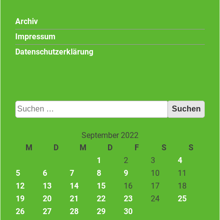
Archiv
Impressum
Datenschutzerklärung
Suchen
nach:
September 2022
M
D
M
D
F
S
S
1
2
3
4
5
6
7
8
9
10
11
12
13
14
15
16
17
18
19
20
21
22
23
24
25
26
27
28
29
30