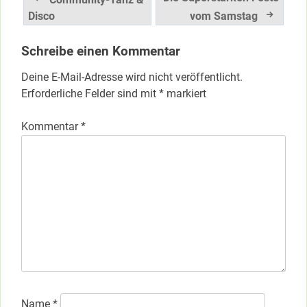
Disco
vom Samstag
Schreibe einen Kommentar
Deine E-Mail-Adresse wird nicht veröffentlicht.
Erforderliche Felder sind mit
*
markiert
Kommentar
*
Name
*