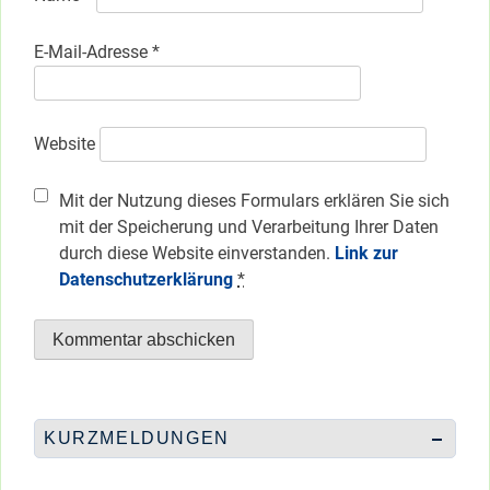
E-Mail-Adresse
*
Website
Mit der Nutzung dieses Formulars erklären Sie sich
mit der Speicherung und Verarbeitung Ihrer Daten
durch diese Website einverstanden.
Link zur
Datenschutzerklärung
*
KURZMELDUNGEN