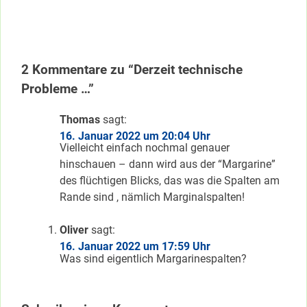
2 Kommentare zu “Derzeit technische
Probleme …”
Thomas
sagt:
16. Januar 2022 um 20:04 Uhr
Vielleicht einfach nochmal genauer
hinschauen – dann wird aus der “Margarine”
des flüchtigen Blicks, das was die Spalten am
Rande sind , nämlich Marginalspalten!
Oliver
sagt:
16. Januar 2022 um 17:59 Uhr
Was sind eigentlich Margarinespalten?