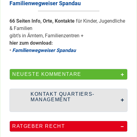
Familienwegweiser Spandau
66 Seiten Info, Orte, Kontakte
für Kinder, Jugendliche
& Familien
gibt’s in Ämtern, Familienzentren +
hier zum download:
•
Familienwegweiser Spandau
NEUESTE KOMMENTARE
KONTAKT QUARTIERS-
MANAGEMENT
RATGEBER RECHT