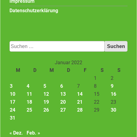
Impressum
Datenschutzerklärung
Suchen
nach:
Januar 2022
M
D
M
D
F
S
S
1
2
3
4
5
6
7
8
9
10
11
12
13
14
15
16
17
18
19
20
21
22
23
24
25
26
27
28
29
30
31
« Dez.
Feb. »