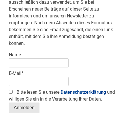
ausschließlich dazu verwendet, um Sie bei
Erscheinen neuer Beiträge auf dieser Seite zu
informieren und um unseren Newsletter zu
empfangen. Nach dem Absenden dieses Formulars
bekommen Sie eine Email zugesandt, die einen Link
enthält, mit dem Sie Ihre Anmeldung bestätigen
können.
Name
E-Mail*
Bitte lesen Sie unsere
Datenschutzerklärung
und
willigen Sie ein in die Verarbeitung Ihrer Daten.