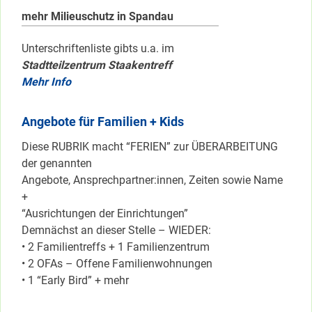
mehr Milieuschutz in Spandau
Unterschriftenliste gibts u.a. im
Stadtteilzentrum Staakentreff
Mehr Info
Angebote für Familien + Kids
Diese RUBRIK macht “FERIEN” zur ÜBERARBEITUNG
der genannten
Angebote, Ansprechpartner:innen, Zeiten sowie Name
+
“Ausrichtungen der Einrichtungen”
Demnächst an dieser Stelle – WIEDER:
• 2 Familientreffs + 1 Familienzentrum
• 2 OFAs – Offene Familienwohnungen
• 1 “Early Bird” + mehr