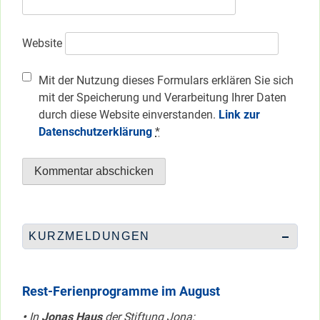
Website
Mit der Nutzung dieses Formulars erklären Sie sich
mit der Speicherung und Verarbeitung Ihrer Daten
durch diese Website einverstanden.
Link zur
Datenschutzerklärung
*
KURZMELDUNGEN
Rest-Ferienprogramme im August
•
In
Jonas Haus
der Stiftung Jona: