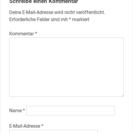
Schreibe einen Kommentar
Deine E-Mail-Adresse wird nicht veröffentlicht.
Erforderliche Felder sind mit
*
markiert
Kommentar
*
Name
*
E-Mail-Adresse
*