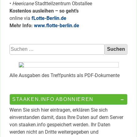
•
Heericane
Stadtteilzentrum Obstallee
Kostenlos ausleihen – so geht’s
online via
fLotte-Berlin.de
Mehr Info:
www.flotte-berlin.de
Suchen
nach:
Alle Ausgaben des Treffpunkts als PDF-Dokumente
STAAKEN.INFO ABONNIEREN
Wenn Sie sich hier eintragen, erklären Sie sich
einverstanden damit, dass Ihre Daten auf dem Server
von staaken.info gespeichert werden. Ihr Daten
werden nicht an Dritte weitergegeben und