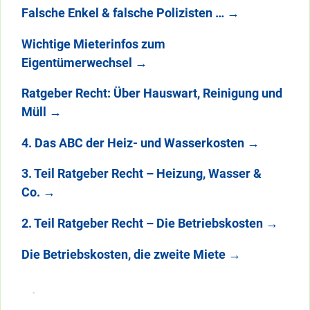
Falsche Enkel & falsche Polizisten …
→
Wichtige Mieterinfos zum
Eigentümerwechsel
→
Ratgeber Recht: Über Hauswart, Reinigung und
Müll
→
4. Das ABC der Heiz- und Wasserkosten
→
3. Teil Ratgeber Recht – Heizung, Wasser &
Co.
→
2. Teil Ratgeber Recht – Die Betriebskosten
→
Die Betriebskosten, die zweite Miete
→