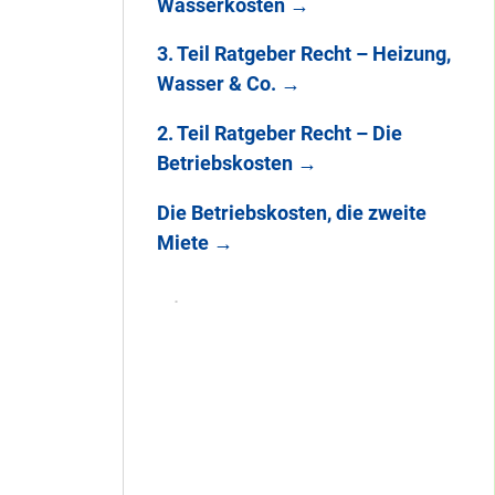
Wasserkosten
→
3. Teil Ratgeber Recht – Heizung,
Wasser & Co.
→
2. Teil Ratgeber Recht – Die
Betriebskosten
→
Die Betriebskosten, die zweite
Miete
→