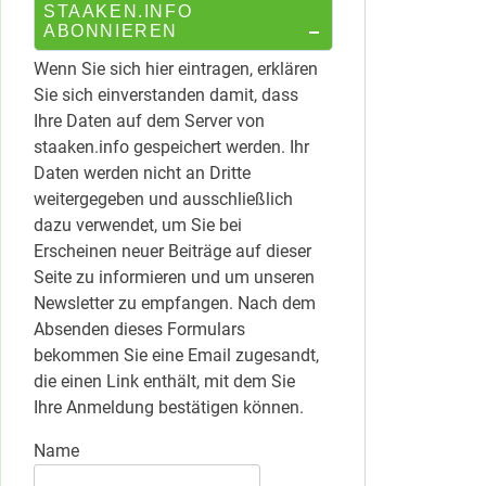
STAAKEN.INFO
ABONNIEREN
Wenn Sie sich hier eintragen, erklären
Sie sich einverstanden damit, dass
Ihre Daten auf dem Server von
staaken.info gespeichert werden. Ihr
Daten werden nicht an Dritte
weitergegeben und ausschließlich
dazu verwendet, um Sie bei
Erscheinen neuer Beiträge auf dieser
Seite zu informieren und um unseren
Newsletter zu empfangen. Nach dem
Absenden dieses Formulars
bekommen Sie eine Email zugesandt,
die einen Link enthält, mit dem Sie
Ihre Anmeldung bestätigen können.
Name