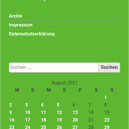
Archiv
Impressum
Datenschutzerklärung
Suchen
nach:
August 2021
M
D
M
D
F
S
S
1
2
3
4
5
6
7
8
9
10
11
12
13
14
15
16
17
18
19
20
21
22
23
24
25
26
27
28
29