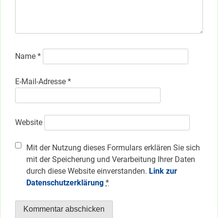
Name
*
E-Mail-Adresse
*
Website
Mit der Nutzung dieses Formulars erklären Sie sich
mit der Speicherung und Verarbeitung Ihrer Daten
durch diese Website einverstanden.
Link zur
Datenschutzerklärung
*