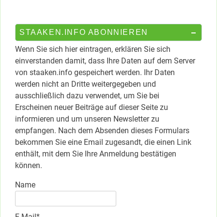
STAAKEN.INFO ABONNIEREN
Wenn Sie sich hier eintragen, erklären Sie sich
einverstanden damit, dass Ihre Daten auf dem Server
von staaken.info gespeichert werden. Ihr Daten
werden nicht an Dritte weitergegeben und
ausschließlich dazu verwendet, um Sie bei
Erscheinen neuer Beiträge auf dieser Seite zu
informieren und um unseren Newsletter zu
empfangen. Nach dem Absenden dieses Formulars
bekommen Sie eine Email zugesandt, die einen Link
enthält, mit dem Sie Ihre Anmeldung bestätigen
können.
Name
E-Mail*