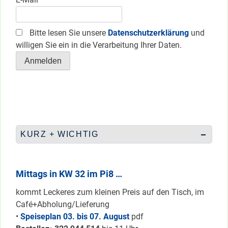
Bitte lesen Sie unsere
Datenschutzerklärung
und
willigen Sie ein in die Verarbeitung Ihrer Daten.
KURZ + WICHTIG
Mittags in KW 32 im Pi8 …
kommt Leckeres zum kleinen Preis auf den Tisch, im
Café+Abholung/Lieferung
•
Speiseplan 03. bis 07. August
pdf