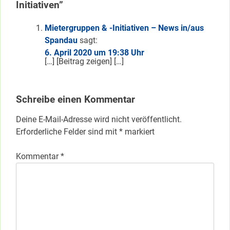
Initiativen”
Mietergruppen & -Initiativen – News in/aus
Spandau
sagt:
6. April 2020 um 19:38 Uhr
[…] [Beitrag zeigen] […]
Schreibe einen Kommentar
Deine E-Mail-Adresse wird nicht veröffentlicht.
Erforderliche Felder sind mit
*
markiert
Kommentar
*