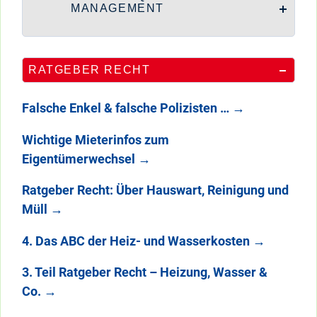
MANAGEMENT
RATGEBER RECHT
Falsche Enkel & falsche Polizisten …
→
Wichtige Mieterinfos zum
Eigentümerwechsel
→
Ratgeber Recht: Über Hauswart, Reinigung und
Müll
→
4. Das ABC der Heiz- und Wasserkosten
→
3. Teil Ratgeber Recht – Heizung, Wasser &
Co.
→