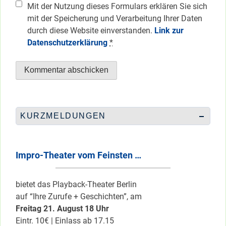
Mit der Nutzung dieses Formulars erklären Sie sich
mit der Speicherung und Verarbeitung Ihrer Daten
durch diese Website einverstanden.
Link zur
Datenschutzerklärung
*
KURZMELDUNGEN
Impro-Theater vom Feinsten …
bietet das Playback-Theater Berlin
auf “Ihre Zurufe + Geschichten”, am
Freitag 21. August 18 Uhr
Eintr. 10€ | Einlass ab 17.15