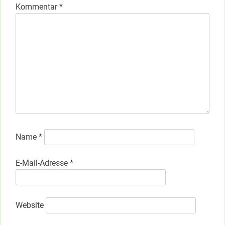
Kommentar
*
Name
*
E-Mail-Adresse
*
Website