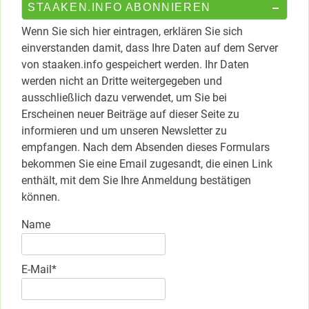
STAAKEN.INFO ABONNIEREN
Wenn Sie sich hier eintragen, erklären Sie sich
einverstanden damit, dass Ihre Daten auf dem Server
von staaken.info gespeichert werden. Ihr Daten
werden nicht an Dritte weitergegeben und
ausschließlich dazu verwendet, um Sie bei
Erscheinen neuer Beiträge auf dieser Seite zu
informieren und um unseren Newsletter zu
empfangen. Nach dem Absenden dieses Formulars
bekommen Sie eine Email zugesandt, die einen Link
enthält, mit dem Sie Ihre Anmeldung bestätigen
können.
Name
E-Mail*