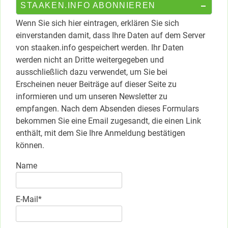
STAAKEN.INFO ABONNIEREN
Wenn Sie sich hier eintragen, erklären Sie sich
einverstanden damit, dass Ihre Daten auf dem Server
von staaken.info gespeichert werden. Ihr Daten
werden nicht an Dritte weitergegeben und
ausschließlich dazu verwendet, um Sie bei
Erscheinen neuer Beiträge auf dieser Seite zu
informieren und um unseren Newsletter zu
empfangen. Nach dem Absenden dieses Formulars
bekommen Sie eine Email zugesandt, die einen Link
enthält, mit dem Sie Ihre Anmeldung bestätigen
können.
Name
E-Mail*