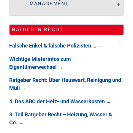
MANAGEMENT
RATGEBER RECHT
Falsche Enkel & falsche Polizisten …
→
Wichtige Mieterinfos zum
Eigentümerwechsel
→
Ratgeber Recht: Über Hauswart, Reinigung und
Müll
→
4. Das ABC der Heiz- und Wasserkosten
→
3. Teil Ratgeber Recht – Heizung, Wasser &
Co.
→