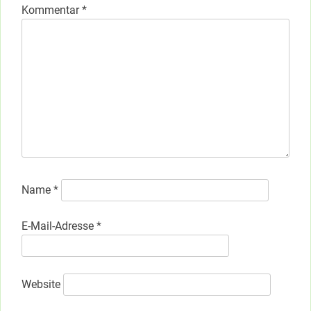
Kommentar
*
Name
*
E-Mail-Adresse
*
Website