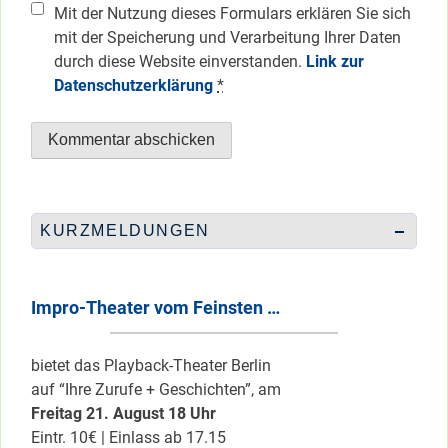
Mit der Nutzung dieses Formulars erklären Sie sich
mit der Speicherung und Verarbeitung Ihrer Daten
durch diese Website einverstanden.
Link zur
Datenschutzerklärung
*
KURZMELDUNGEN
Impro-Theater vom Feinsten …
bietet das Playback-Theater Berlin
auf “Ihre Zurufe + Geschichten”, am
Freitag 21. August 18 Uhr
Eintr. 10€ | Einlass ab 17.15