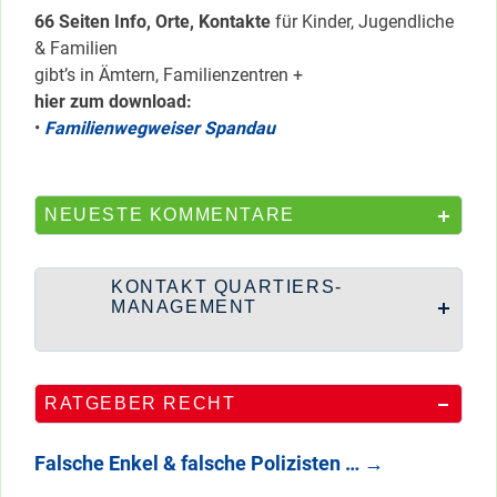
66 Seiten Info, Orte, Kontakte
für Kinder, Jugendliche
& Familien
gibt’s in Ämtern, Familienzentren +
hier zum download:
•
Familienwegweiser Spandau
NEUESTE KOMMENTARE
KONTAKT QUARTIERS-
MANAGEMENT
RATGEBER RECHT
Falsche Enkel & falsche Polizisten …
→