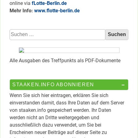
online via
fLotte-Berlin.de
Mehr Info:
www.flotte-berlin.de
Suchen
nach:
Alle Ausgaben des Treffpunkts als PDF-Dokumente
STAAKEN.INFO ABONNIEREN
Wenn Sie sich hier eintragen, erklären Sie sich
einverstanden damit, dass Ihre Daten auf dem Server
von staaken.info gespeichert werden. Ihr Daten
werden nicht an Dritte weitergegeben und
ausschließlich dazu verwendet, um Sie bei
Erscheinen neuer Beiträge auf dieser Seite zu