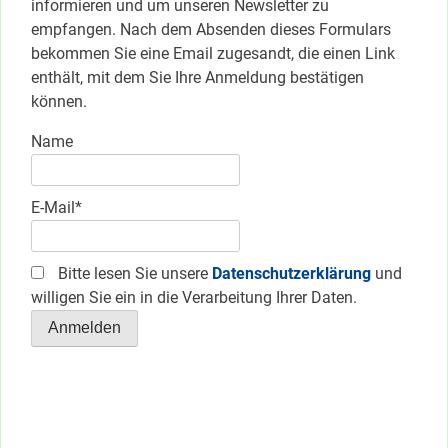
informieren und um unseren Newsletter zu
empfangen. Nach dem Absenden dieses Formulars
bekommen Sie eine Email zugesandt, die einen Link
enthält, mit dem Sie Ihre Anmeldung bestätigen
können.
Name
E-Mail*
Bitte lesen Sie unsere
Datenschutzerklärung
und
willigen Sie ein in die Verarbeitung Ihrer Daten.