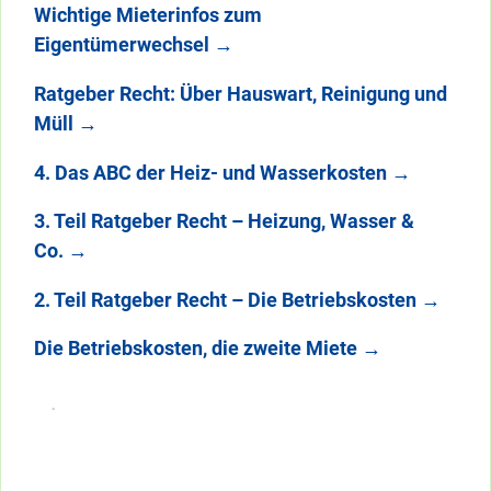
Wichtige Mieterinfos zum
Eigentümerwechsel
→
Ratgeber Recht: Über Hauswart, Reinigung und
Müll
→
4. Das ABC der Heiz- und Wasserkosten
→
3. Teil Ratgeber Recht – Heizung, Wasser &
Co.
→
2. Teil Ratgeber Recht – Die Betriebskosten
→
Die Betriebskosten, die zweite Miete
→