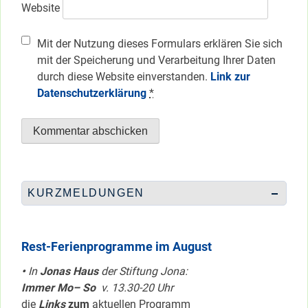
Website
Mit der Nutzung dieses Formulars erklären Sie sich
mit der Speicherung und Verarbeitung Ihrer Daten
durch diese Website einverstanden.
Link zur
Datenschutzerklärung
*
KURZMELDUNGEN
Rest-Ferienprogramme im August
•
In
Jonas Haus
der Stiftung Jona:
Immer Mo– So
v. 13.30-20 Uhr
die
Links
zum
aktuellen Programm