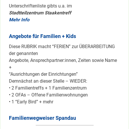
Unterschriftenliste gibts u.a. im
Stadtteilzentrum Staakentreff
Mehr Info
Angebote für Familien + Kids
Diese RUBRIK macht “FERIEN” zur ÜBERARBEITUNG
der genannten
Angebote, Ansprechpartner:innen, Zeiten sowie Name
+
“Ausrichtungen der Einrichtungen”
Demnächst an dieser Stelle – WIEDER:
• 2 Familientreffs + 1 Familienzentrum
• 2 OFAs – Offene Familienwohnungen
• 1 “Early Bird” + mehr
Familienwegweiser Spandau