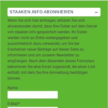
STAAKEN.INFO ABONNIEREN
Wenn Sie sich hier eintragen, erklären Sie sich
einverstanden damit, dass Ihre Daten auf dem Server
von staaken.info gespeichert werden. Ihr Daten
werden nicht an Dritte weitergegeben und
ausschließlich dazu verwendet, um Sie bei
Erscheinen neuer Beiträge auf dieser Seite zu
informieren und um unseren Newsletter zu
empfangen. Nach dem Absenden dieses Formulars
bekommen Sie eine Email zugesandt, die einen Link
enthält, mit dem Sie Ihre Anmeldung bestätigen
können.
Name
E-Mail*