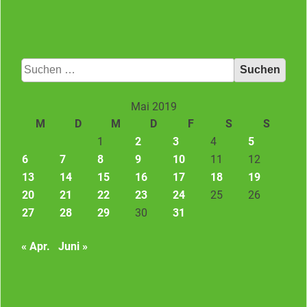
Suchen
nach:
Mai 2019
M
D
M
D
F
S
S
1
2
3
4
5
6
7
8
9
10
11
12
13
14
15
16
17
18
19
20
21
22
23
24
25
26
27
28
29
30
31
« Apr.
Juni »