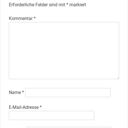
Erforderliche Felder sind mit
*
markiert
Kommentar
*
Name
*
E-Mail-Adresse
*