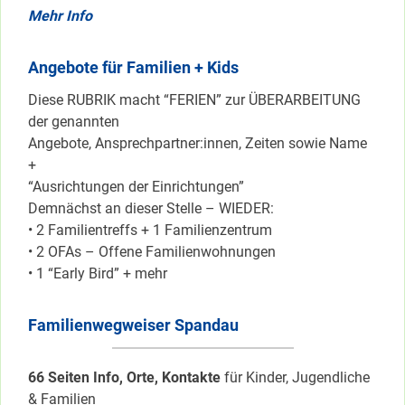
Mehr Info
Angebote für Familien + Kids
Diese RUBRIK macht “FERIEN” zur ÜBERARBEITUNG
der genannten
Angebote, Ansprechpartner:innen, Zeiten sowie Name
+
“Ausrichtungen der Einrichtungen”
Demnächst an dieser Stelle – WIEDER:
• 2 Familientreffs + 1 Familienzentrum
• 2 OFAs – Offene Familienwohnungen
• 1 “Early Bird” + mehr
Familienwegweiser Spandau
66 Seiten Info, Orte, Kontakte
für Kinder, Jugendliche
& Familien