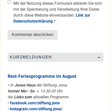
Mit der Nutzung dieses Formulars erklären Sie sich
mit der Speicherung und Verarbeitung Ihrer Daten
durch diese Website einverstanden.
Link zur
Datenschutzerklärung
*
KURZMELDUNGEN
Rest-Ferienprogramme im August
•
In
Jonas Haus
der Stiftung Jona:
Immer Mo– So
v. 13.30-20 Uhr
die
Links
zum
aktuellen Programm
•
facebook.com/stiftung.jona
•
instagram.com/stiftung.jona/