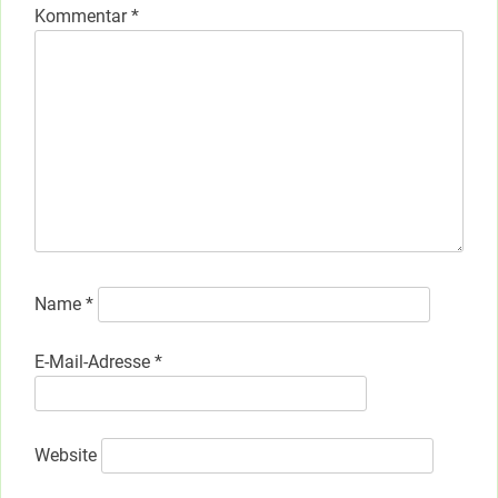
Kommentar
*
Name
*
E-Mail-Adresse
*
Website