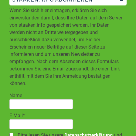
Wenn Sie sich hier eintragen, erklären Sie sich
einverstanden damit, dass Ihre Daten auf dem Server
von staaken.info gespeichert werden. Ihr Daten
werden nicht an Dritte weitergegeben und
ausschließlich dazu verwendet, um Sie bei
Erscheinen neuer Beiträge auf dieser Seite zu
informieren und um unseren Newsletter zu
empfangen. Nach dem Absenden dieses Formulars
bekommen Sie eine Email zugesandt, die einen Link
enthält, mit dem Sie Ihre Anmeldung bestätigen
können.
Name
E-Mail*
Bitte lesen Sie unsere
Datenschutzerklärung
und