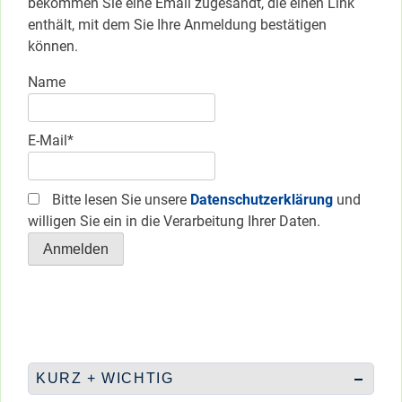
bekommen Sie eine Email zugesandt, die einen Link
enthält, mit dem Sie Ihre Anmeldung bestätigen
können.
Name
E-Mail*
Bitte lesen Sie unsere
Datenschutzerklärung
und
willigen Sie ein in die Verarbeitung Ihrer Daten.
KURZ + WICHTIG