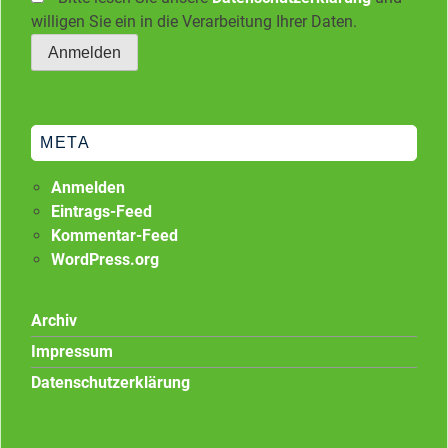
willigen Sie ein in die Verarbeitung Ihrer Daten.
META
Anmelden
Eintrags-Feed
Kommentar-Feed
WordPress.org
Archiv
Impressum
Datenschutzerklärung