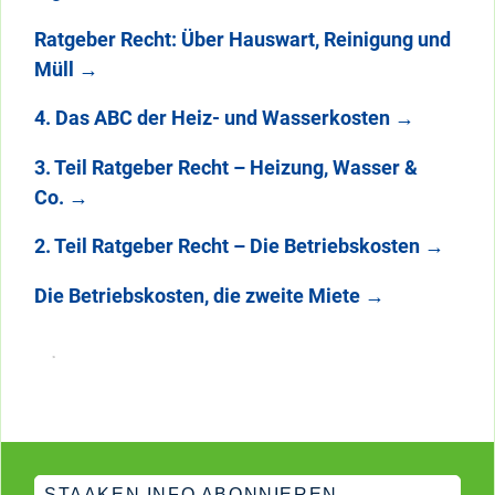
Ratgeber Recht: Über Hauswart, Reinigung und
Müll
→
4. Das ABC der Heiz- und Wasserkosten
→
3. Teil Ratgeber Recht – Heizung, Wasser &
Co.
→
2. Teil Ratgeber Recht – Die Betriebskosten
→
Die Betriebskosten, die zweite Miete
→
STAAKEN.INFO ABONNIEREN