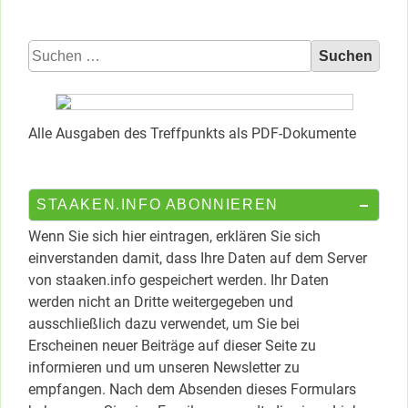
Suchen
nach:
Alle Ausgaben des Treffpunkts als PDF-Dokumente
STAAKEN.INFO ABONNIEREN
Wenn Sie sich hier eintragen, erklären Sie sich
einverstanden damit, dass Ihre Daten auf dem Server
von staaken.info gespeichert werden. Ihr Daten
werden nicht an Dritte weitergegeben und
ausschließlich dazu verwendet, um Sie bei
Erscheinen neuer Beiträge auf dieser Seite zu
informieren und um unseren Newsletter zu
empfangen. Nach dem Absenden dieses Formulars