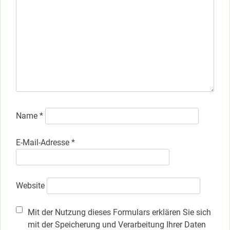
Name
*
E-Mail-Adresse
*
Website
Mit der Nutzung dieses Formulars erklären Sie sich
mit der Speicherung und Verarbeitung Ihrer Daten