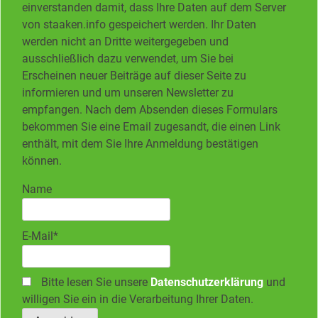
einverstanden damit, dass Ihre Daten auf dem Server
von staaken.info gespeichert werden. Ihr Daten
werden nicht an Dritte weitergegeben und
ausschließlich dazu verwendet, um Sie bei
Erscheinen neuer Beiträge auf dieser Seite zu
informieren und um unseren Newsletter zu
empfangen. Nach dem Absenden dieses Formulars
bekommen Sie eine Email zugesandt, die einen Link
enthält, mit dem Sie Ihre Anmeldung bestätigen
können.
Name
E-Mail*
Bitte lesen Sie unsere
Datenschutzerklärung
und
willigen Sie ein in die Verarbeitung Ihrer Daten.