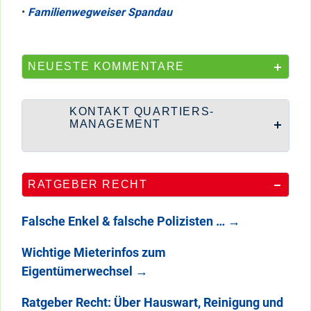
•
Familienwegweiser Spandau
NEUESTE KOMMENTARE
KONTAKT QUARTIERS-
MANAGEMENT
RATGEBER RECHT
Falsche Enkel & falsche Polizisten …
→
Wichtige Mieterinfos zum
Eigentümerwechsel
→
Ratgeber Recht: Über Hauswart, Reinigung und