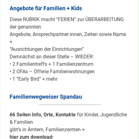
Angebote für Familien + Kids
Diese RUBRIK macht “FERIEN” zur ÜBERARBEITUNG
der genannten
Angebote, Ansprechpartner:innen, Zeiten sowie Name
+
“Ausrichtungen der Einrichtungen”
Demnächst an dieser Stelle – WIEDER:
• 2 Familientreffs + 1 Familienzentrum
• 2 OFAs – Offene Familienwohnungen
• 1 “Early Bird” + mehr
Familienwegweiser Spandau
66 Seiten Info, Orte, Kontakte
für Kinder, Jugendliche
& Familien
gibt’s in Ämtern, Familienzentren +
hier zum download: