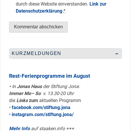
durch diese Website einverstanden.
Link zur
Datenschutzerklärung
*
KURZMELDUNGEN
Rest-Ferienprogramme im August
•
In
Jonas Haus
der Stiftung Jona:
Immer Mo– So
v. 13.30-20 Uhr
die
Links
zum
aktuellen Programm
•
facebook.com/stiftung.jona
•
instagram.com/stiftung.jona/
Mehr Info
auf staaken.info +++