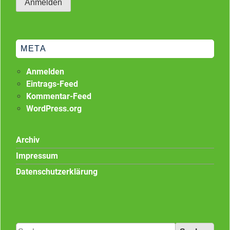
META
Anmelden
Eintrags-Feed
Kommentar-Feed
WordPress.org
Archiv
Impressum
Datenschutzerklärung
Suchen