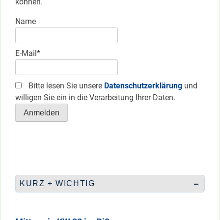
können.
Name
E-Mail*
Bitte lesen Sie unsere
Datenschutzerklärung
und
willigen Sie ein in die Verarbeitung Ihrer Daten.
KURZ + WICHTIG