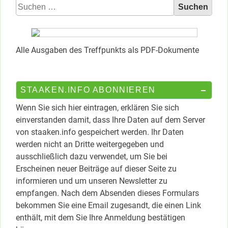
Suchen
nach:
Alle Ausgaben des Treffpunkts als PDF-Dokumente
STAAKEN.INFO ABONNIEREN
Wenn Sie sich hier eintragen, erklären Sie sich
einverstanden damit, dass Ihre Daten auf dem Server
von staaken.info gespeichert werden. Ihr Daten
werden nicht an Dritte weitergegeben und
ausschließlich dazu verwendet, um Sie bei
Erscheinen neuer Beiträge auf dieser Seite zu
informieren und um unseren Newsletter zu
empfangen. Nach dem Absenden dieses Formulars
bekommen Sie eine Email zugesandt, die einen Link
enthält, mit dem Sie Ihre Anmeldung bestätigen