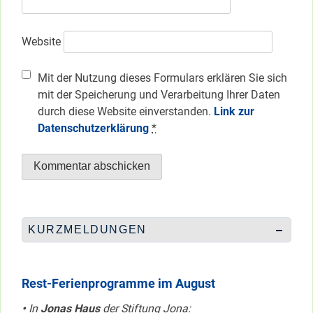
Website
Mit der Nutzung dieses Formulars erklären Sie sich
mit der Speicherung und Verarbeitung Ihrer Daten
durch diese Website einverstanden.
Link zur
Datenschutzerklärung
*
KURZMELDUNGEN
Rest-Ferienprogramme im August
•
In
Jonas Haus
der Stiftung Jona: