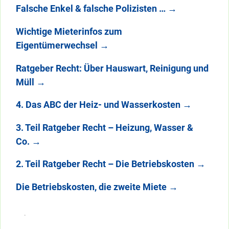
Falsche Enkel & falsche Polizisten …
→
Wichtige Mieterinfos zum
Eigentümerwechsel
→
Ratgeber Recht: Über Hauswart, Reinigung und
Müll
→
4. Das ABC der Heiz- und Wasserkosten
→
3. Teil Ratgeber Recht – Heizung, Wasser &
Co.
→
2. Teil Ratgeber Recht – Die Betriebskosten
→
Die Betriebskosten, die zweite Miete
→