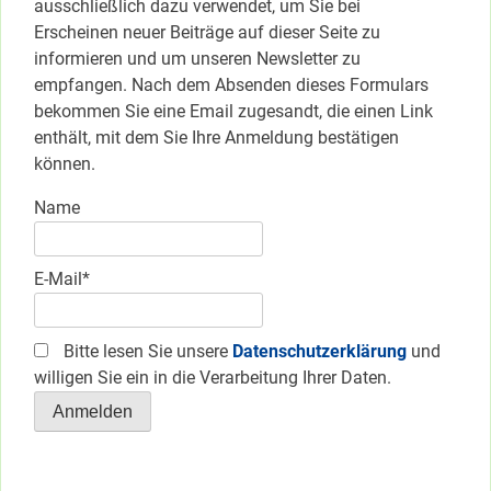
ausschließlich dazu verwendet, um Sie bei
Erscheinen neuer Beiträge auf dieser Seite zu
informieren und um unseren Newsletter zu
empfangen. Nach dem Absenden dieses Formulars
bekommen Sie eine Email zugesandt, die einen Link
enthält, mit dem Sie Ihre Anmeldung bestätigen
können.
Name
E-Mail*
Bitte lesen Sie unsere
Datenschutzerklärung
und
willigen Sie ein in die Verarbeitung Ihrer Daten.