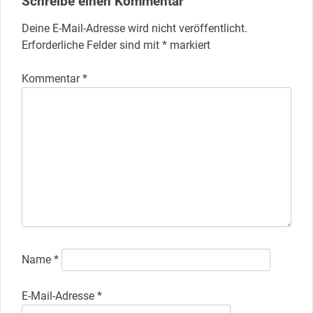
Schreibe einen Kommentar
Deine E-Mail-Adresse wird nicht veröffentlicht.
Erforderliche Felder sind mit
*
markiert
Kommentar
*
Name
*
E-Mail-Adresse
*