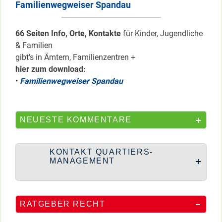
Familienwegweiser Spandau
66 Seiten Info, Orte, Kontakte
für Kinder, Jugendliche
& Familien
gibt’s in Ämtern, Familienzentren +
hier zum download:
•
Familienwegweiser Spandau
NEUESTE KOMMENTARE
KONTAKT QUARTIERS-
MANAGEMENT
RATGEBER RECHT