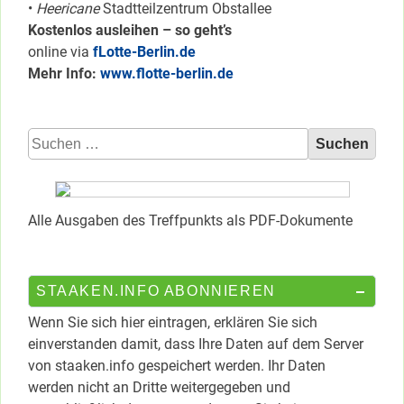
•
Heericane
Stadtteilzentrum Obstallee
Kostenlos ausleihen – so geht’s
online via
fLotte-Berlin.de
Mehr Info:
www.flotte-berlin.de
Suchen
nach:
Alle Ausgaben des Treffpunkts als PDF-Dokumente
STAAKEN.INFO ABONNIEREN
Wenn Sie sich hier eintragen, erklären Sie sich
einverstanden damit, dass Ihre Daten auf dem Server
von staaken.info gespeichert werden. Ihr Daten
werden nicht an Dritte weitergegeben und