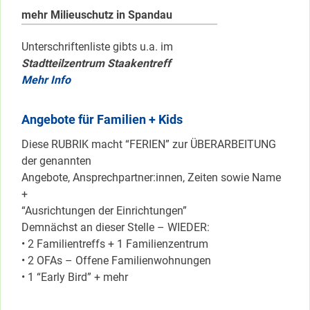
mehr Milieuschutz in Spandau
Unterschriftenliste gibts u.a. im
Stadtteilzentrum Staakentreff
Mehr Info
Angebote für Familien + Kids
Diese RUBRIK macht “FERIEN” zur ÜBERARBEITUNG
der genannten
Angebote, Ansprechpartner:innen, Zeiten sowie Name
+
“Ausrichtungen der Einrichtungen”
Demnächst an dieser Stelle – WIEDER:
• 2 Familientreffs + 1 Familienzentrum
• 2 OFAs – Offene Familienwohnungen
• 1 “Early Bird” + mehr