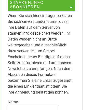
STAAKEN.INFO
ABONNIEREN
Wenn Sie sich hier eintragen, erklären
Sie sich einverstanden damit, dass
Ihre Daten auf dem Server von
staaken.info gespeichert werden. Ihr
Daten werden nicht an Dritte
weitergegeben und ausschließlich
dazu verwendet, um Sie bei
Erscheinen neuer Beiträge auf dieser
Seite zu informieren und um unseren
Newsletter zu empfangen. Nach dem
Absenden dieses Formulars
bekommen Sie eine Email zugesandt,
die einen Link enthält, mit dem Sie
Ihre Anmeldung bestätigen können.
Name