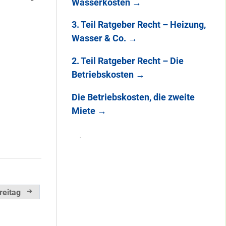
Wasserkosten
→
3. Teil Ratgeber Recht – Heizung,
Wasser & Co.
→
2. Teil Ratgeber Recht – Die
Betriebskosten
→
Die Betriebskosten, die zweite
Miete
→
reitag