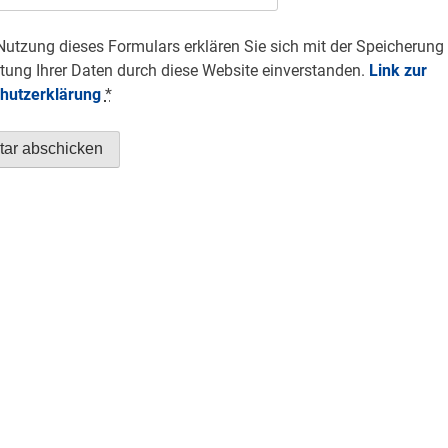
Nutzung dieses Formulars erklären Sie sich mit der Speicherung
tung Ihrer Daten durch diese Website einverstanden.
Link zur
hutzerklärung
*