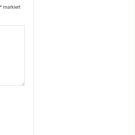
*
markiert