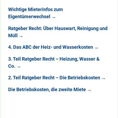
Wichtige Mieterinfos zum
Eigentümerwechsel
→
Ratgeber Recht: Über Hauswart, Reinigung und
Müll
→
4. Das ABC der Heiz- und Wasserkosten
→
3. Teil Ratgeber Recht – Heizung, Wasser &
Co.
→
2. Teil Ratgeber Recht – Die Betriebskosten
→
Die Betriebskosten, die zweite Miete
→