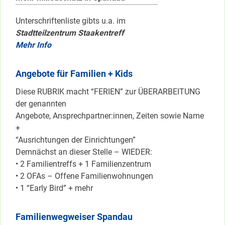
Unterschriftenliste gibts u.a. im
Stadtteilzentrum Staakentreff
Mehr Info
Angebote für Familien + Kids
Diese RUBRIK macht “FERIEN” zur ÜBERARBEITUNG
der genannten
Angebote, Ansprechpartner:innen, Zeiten sowie Name
+
“Ausrichtungen der Einrichtungen”
Demnächst an dieser Stelle – WIEDER:
• 2 Familientreffs + 1 Familienzentrum
• 2 OFAs – Offene Familienwohnungen
• 1 “Early Bird” + mehr
Familienwegweiser Spandau