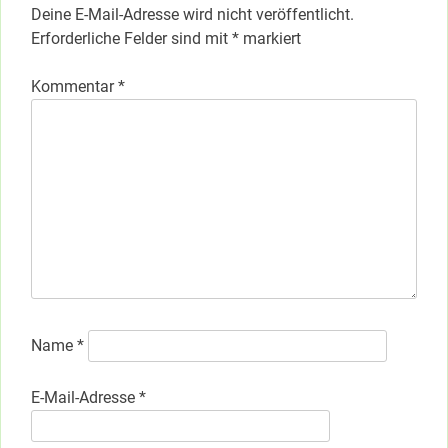
Deine E-Mail-Adresse wird nicht veröffentlicht.
Erforderliche Felder sind mit
*
markiert
Kommentar
*
Name
*
E-Mail-Adresse
*