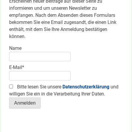
Erscheinen neuer Beiträge auf dieser Seite zu
informieren und um unseren Newsletter zu
empfangen. Nach dem Absenden dieses Formulars
bekommen Sie eine Email zugesandt, die einen Link
enthält, mit dem Sie Ihre Anmeldung bestätigen
können.
Name
E-Mail*
Bitte lesen Sie unsere
Datenschutzerklärung
und
willigen Sie ein in die Verarbeitung Ihrer Daten.