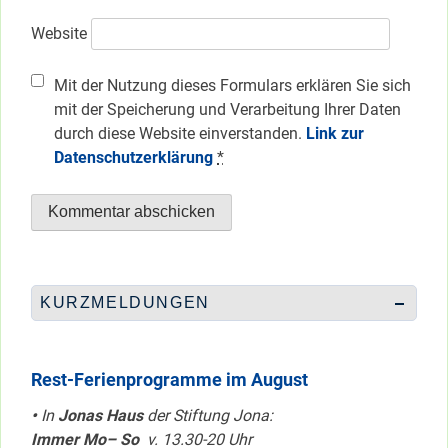
Website
Mit der Nutzung dieses Formulars erklären Sie sich
mit der Speicherung und Verarbeitung Ihrer Daten
durch diese Website einverstanden.
Link zur
Datenschutzerklärung
*
KURZMELDUNGEN
Rest-Ferienprogramme im August
•
In
Jonas Haus
der Stiftung Jona:
Immer Mo– So
v. 13.30-20 Uhr