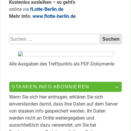
Kostenlos ausleihen – so geht’s
online via
fLotte-Berlin.de
Mehr Info:
www.flotte-berlin.de
Suchen
nach:
Alle Ausgaben des Treffpunkts als PDF-Dokumente
STAAKEN.INFO ABONNIEREN
Wenn Sie sich hier eintragen, erklären Sie sich
einverstanden damit, dass Ihre Daten auf dem Server
von staaken.info gespeichert werden. Ihr Daten
werden nicht an Dritte weitergegeben und
ausschließlich dazu verwendet, um Sie bei