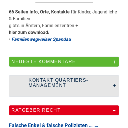
66 Seiten Info, Orte, Kontakte
für Kinder, Jugendliche
& Familien
gibt’s in Ämtern, Familienzentren +
hier zum download:
•
Familienwegweiser Spandau
NEUESTE KOMMENTARE
KONTAKT QUARTIERS-
MANAGEMENT
RATGEBER RECHT
Falsche Enkel & falsche Polizisten …
→