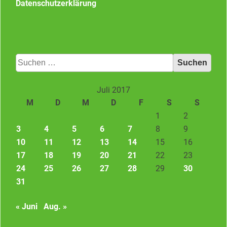
Datenschutzerklärung
Suchen
nach:
Juli 2017
M
D
M
D
F
S
S
1
2
3
4
5
6
7
8
9
10
11
12
13
14
15
16
17
18
19
20
21
22
23
24
25
26
27
28
29
30
31
« Juni
Aug. »