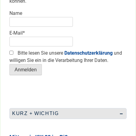
können.
Name
E-Mail*
Bitte lesen Sie unsere
Datenschutzerklärung
und
willigen Sie ein in die Verarbeitung Ihrer Daten.
KURZ + WICHTIG