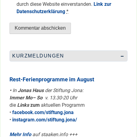
durch diese Website einverstanden.
Link zur
Datenschutzerklärung
*
KURZMELDUNGEN
Rest-Ferienprogramme im August
•
In
Jonas Haus
der Stiftung Jona:
Immer Mo– So
v. 13.30-20 Uhr
die
Links
zum
aktuellen Programm
•
facebook.com/stiftung.jona
•
instagram.com/stiftung.jona/
Mehr Info
auf staaken.info +++