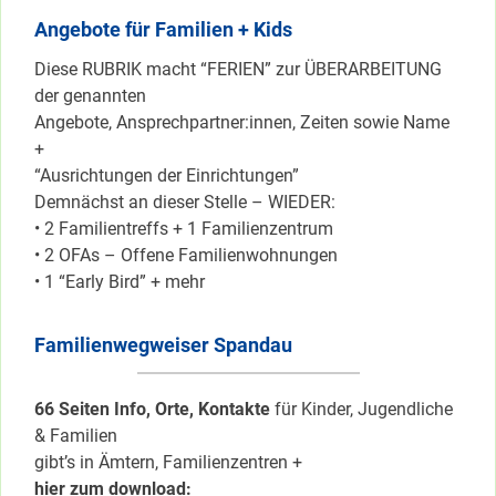
Angebote für Familien + Kids
Diese RUBRIK macht “FERIEN” zur ÜBERARBEITUNG
der genannten
Angebote, Ansprechpartner:innen, Zeiten sowie Name
+
“Ausrichtungen der Einrichtungen”
Demnächst an dieser Stelle – WIEDER:
• 2 Familientreffs + 1 Familienzentrum
• 2 OFAs – Offene Familienwohnungen
• 1 “Early Bird” + mehr
Familienwegweiser Spandau
66 Seiten Info, Orte, Kontakte
für Kinder, Jugendliche
& Familien
gibt’s in Ämtern, Familienzentren +
hier zum download: