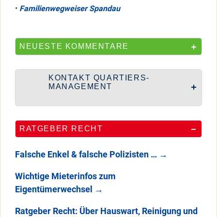
•
Familienwegweiser Spandau
NEUESTE KOMMENTARE
KONTAKT QUARTIERS-
MANAGEMENT
RATGEBER RECHT
Falsche Enkel & falsche Polizisten …
→
Wichtige Mieterinfos zum
Eigentümerwechsel
→
Ratgeber Recht: Über Hauswart, Reinigung und