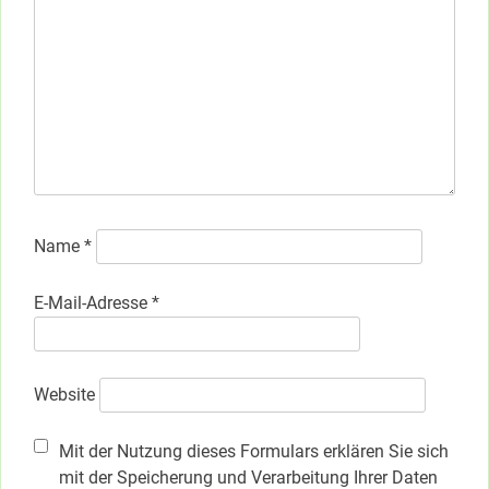
Name
*
E-Mail-Adresse
*
Website
Mit der Nutzung dieses Formulars erklären Sie sich
mit der Speicherung und Verarbeitung Ihrer Daten