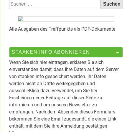
Suchen
nach:
Alle Ausgaben des Treffpunkts als PDF-Dokumente
STAAKEN.INFO ABONNIEREN
Wenn Sie sich hier eintragen, erklären Sie sich
einverstanden damit, dass Ihre Daten auf dem Server
von staaken.info gespeichert werden. Ihr Daten
werden nicht an Dritte weitergegeben und
ausschließlich dazu verwendet, um Sie bei
Erscheinen neuer Beiträge auf dieser Seite zu
informieren und um unseren Newsletter zu
empfangen. Nach dem Absenden dieses Formulars
bekommen Sie eine Email zugesandt, die einen Link
enthält, mit dem Sie Ihre Anmeldung bestätigen