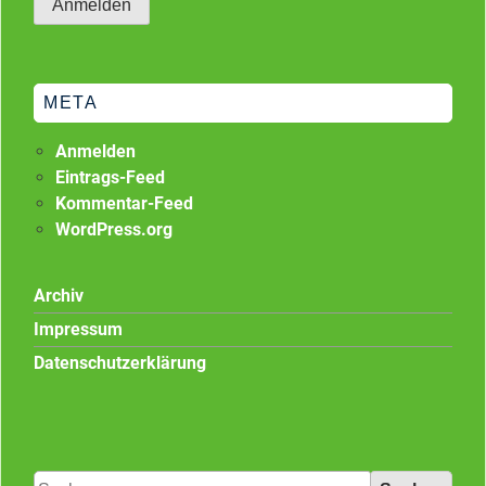
META
Anmelden
Eintrags-Feed
Kommentar-Feed
WordPress.org
Archiv
Impressum
Datenschutzerklärung
Suchen