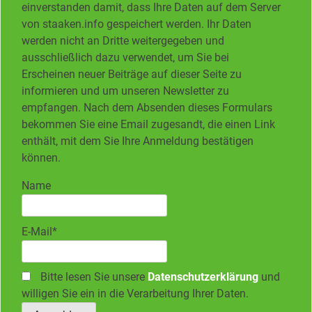
einverstanden damit, dass Ihre Daten auf dem Server
von staaken.info gespeichert werden. Ihr Daten
werden nicht an Dritte weitergegeben und
ausschließlich dazu verwendet, um Sie bei
Erscheinen neuer Beiträge auf dieser Seite zu
informieren und um unseren Newsletter zu
empfangen. Nach dem Absenden dieses Formulars
bekommen Sie eine Email zugesandt, die einen Link
enthält, mit dem Sie Ihre Anmeldung bestätigen
können.
Name
E-Mail*
Bitte lesen Sie unsere
Datenschutzerklärung
und
willigen Sie ein in die Verarbeitung Ihrer Daten.