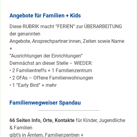
Angebote für Familien + Kids
Diese RUBRIK macht “FERIEN” zur ÜBERARBEITUNG
der genannten
Angebote, Ansprechpartner:innen, Zeiten sowie Name
+
“Ausrichtungen der Einrichtungen”
Demnächst an dieser Stelle – WIEDER:
• 2 Familientreffs + 1 Familienzentrum
• 2 OFAs – Offene Familienwohnungen
• 1 “Early Bird” + mehr
Familienwegweiser Spandau
66 Seiten Info, Orte, Kontakte
für Kinder, Jugendliche
& Familien
gibt’s in Ämtern, Familienzentren +