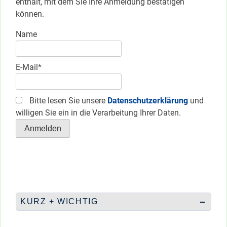
enthält, mit dem Sie Ihre Anmeldung bestätigen
können.
Name
E-Mail*
Bitte lesen Sie unsere
Datenschutzerklärung
und
willigen Sie ein in die Verarbeitung Ihrer Daten.
KURZ + WICHTIG