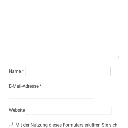
Name
*
E-Mail-Adresse
*
Website
Mit der Nutzung dieses Formulars erklären Sie sich