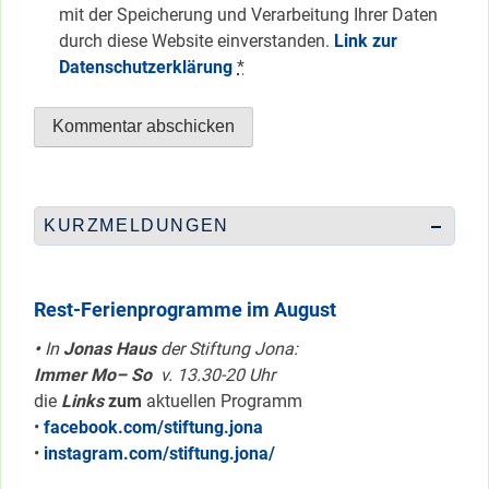
mit der Speicherung und Verarbeitung Ihrer Daten
durch diese Website einverstanden.
Link zur
Datenschutzerklärung
*
KURZMELDUNGEN
Rest-Ferienprogramme im August
•
In
Jonas Haus
der Stiftung Jona:
Immer Mo– So
v. 13.30-20 Uhr
die
Links
zum
aktuellen Programm
•
facebook.com/stiftung.jona
•
instagram.com/stiftung.jona/