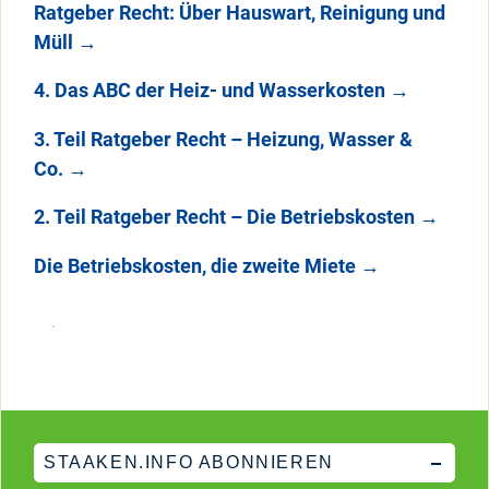
Ratgeber Recht: Über Hauswart, Reinigung und
Müll
→
4. Das ABC der Heiz- und Wasserkosten
→
3. Teil Ratgeber Recht – Heizung, Wasser &
Co.
→
2. Teil Ratgeber Recht – Die Betriebskosten
→
Die Betriebskosten, die zweite Miete
→
STAAKEN.INFO ABONNIEREN