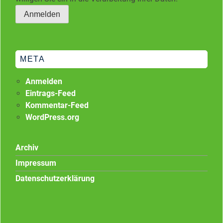
META
Anmelden
Eintrags-Feed
Kommentar-Feed
WordPress.org
Archiv
Impressum
Datenschutzerklärung