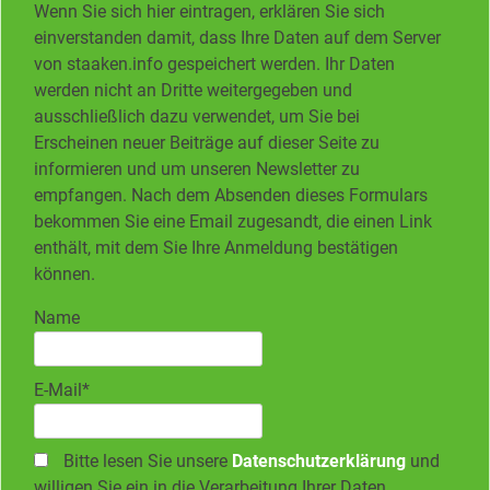
Wenn Sie sich hier eintragen, erklären Sie sich
einverstanden damit, dass Ihre Daten auf dem Server
von staaken.info gespeichert werden. Ihr Daten
werden nicht an Dritte weitergegeben und
ausschließlich dazu verwendet, um Sie bei
Erscheinen neuer Beiträge auf dieser Seite zu
informieren und um unseren Newsletter zu
empfangen. Nach dem Absenden dieses Formulars
bekommen Sie eine Email zugesandt, die einen Link
enthält, mit dem Sie Ihre Anmeldung bestätigen
können.
Name
E-Mail*
Bitte lesen Sie unsere
Datenschutzerklärung
und
willigen Sie ein in die Verarbeitung Ihrer Daten.