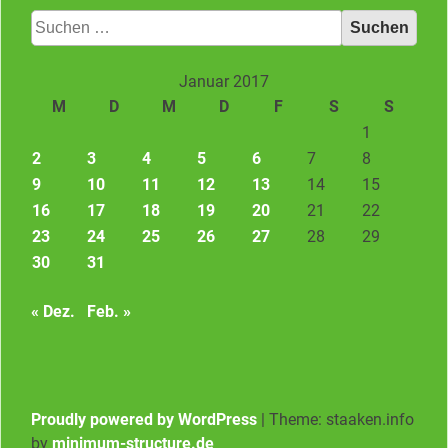
Suchen
nach:
Januar 2017
M
D
M
D
F
S
S
1
2
3
4
5
6
7
8
9
10
11
12
13
14
15
16
17
18
19
20
21
22
23
24
25
26
27
28
29
30
31
« Dez.
Feb. »
Proudly powered by WordPress
|
Theme: staaken.info
by
minimum-structure.de