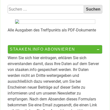
Suchen
nach:
Alle Ausgaben des Treffpunkts als PDF-Dokumente
STAAKEN.INFO ABONNIEREN
Wenn Sie sich hier eintragen, erklären Sie sich
einverstanden damit, dass Ihre Daten auf dem Server
von staaken.info gespeichert werden. Ihr Daten
werden nicht an Dritte weitergegeben und
ausschließlich dazu verwendet, um Sie bei
Erscheinen neuer Beiträge auf dieser Seite zu
informieren und um unseren Newsletter zu
empfangen. Nach dem Absenden dieses Formulars
bekommen Sie eine Email zugesandt, die einen Link