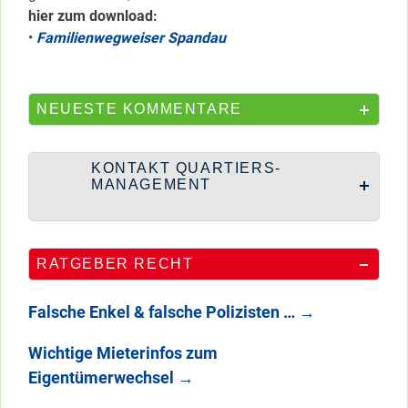
hier zum download:
•
Familienwegweiser Spandau
NEUESTE KOMMENTARE
KONTAKT QUARTIERS-
MANAGEMENT
RATGEBER RECHT
Falsche Enkel & falsche Polizisten …
→
Wichtige Mieterinfos zum
Eigentümerwechsel
→