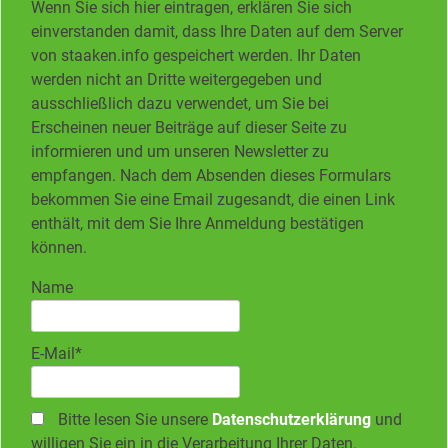
Wenn Sie sich hier eintragen, erklären Sie sich
einverstanden damit, dass Ihre Daten auf dem Server
von staaken.info gespeichert werden. Ihr Daten
werden nicht an Dritte weitergegeben und
ausschließlich dazu verwendet, um Sie bei
Erscheinen neuer Beiträge auf dieser Seite zu
informieren und um unseren Newsletter zu
empfangen. Nach dem Absenden dieses Formulars
bekommen Sie eine Email zugesandt, die einen Link
enthält, mit dem Sie Ihre Anmeldung bestätigen
können.
Name
E-Mail*
Bitte lesen Sie unsere
Datenschutzerklärung
und
willigen Sie ein in die Verarbeitung Ihrer Daten.