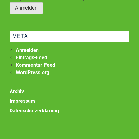
META
Anmelden
Eintrags-Feed
Kommentar-Feed
WordPress.org
Archiv
Impressum
Datenschutzerklärung