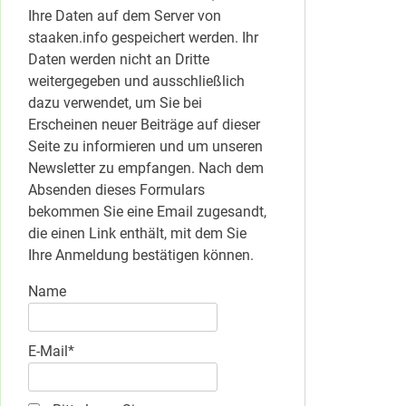
Ihre Daten auf dem Server von
staaken.info gespeichert werden. Ihr
Daten werden nicht an Dritte
weitergegeben und ausschließlich
dazu verwendet, um Sie bei
Erscheinen neuer Beiträge auf dieser
Seite zu informieren und um unseren
Newsletter zu empfangen. Nach dem
Absenden dieses Formulars
bekommen Sie eine Email zugesandt,
die einen Link enthält, mit dem Sie
Ihre Anmeldung bestätigen können.
Name
E-Mail*