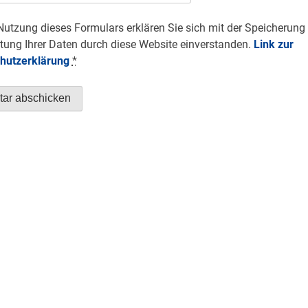
Nutzung dieses Formulars erklären Sie sich mit der Speicherung
tung Ihrer Daten durch diese Website einverstanden.
Link zur
hutzerklärung
*