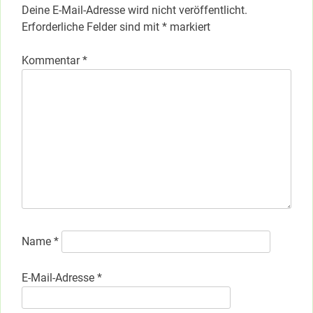
Deine E-Mail-Adresse wird nicht veröffentlicht.
Erforderliche Felder sind mit
*
markiert
Kommentar
*
Name
*
E-Mail-Adresse
*