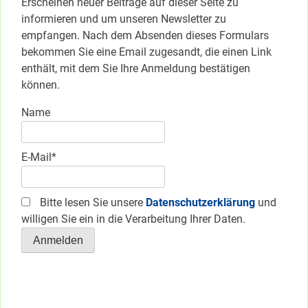
Erscheinen neuer Beiträge auf dieser Seite zu
informieren und um unseren Newsletter zu
empfangen. Nach dem Absenden dieses Formulars
bekommen Sie eine Email zugesandt, die einen Link
enthält, mit dem Sie Ihre Anmeldung bestätigen
können.
Name
E-Mail*
Bitte lesen Sie unsere
Datenschutzerklärung
und
willigen Sie ein in die Verarbeitung Ihrer Daten.