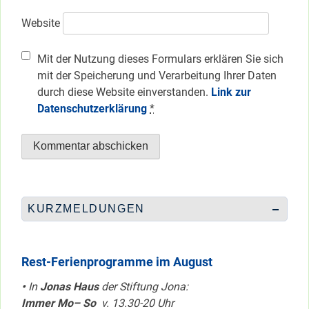
Website
Mit der Nutzung dieses Formulars erklären Sie sich
mit der Speicherung und Verarbeitung Ihrer Daten
durch diese Website einverstanden.
Link zur
Datenschutzerklärung
*
KURZMELDUNGEN
Rest-Ferienprogramme im August
•
In
Jonas Haus
der Stiftung Jona:
Immer Mo– So
v. 13.30-20 Uhr