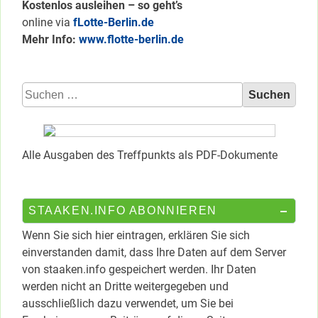
Kostenlos ausleihen – so geht’s
online via
fLotte-Berlin.de
Mehr Info:
www.flotte-berlin.de
Suchen
nach:
Alle Ausgaben des Treffpunkts als PDF-Dokumente
STAAKEN.INFO ABONNIEREN
Wenn Sie sich hier eintragen, erklären Sie sich
einverstanden damit, dass Ihre Daten auf dem Server
von staaken.info gespeichert werden. Ihr Daten
werden nicht an Dritte weitergegeben und
ausschließlich dazu verwendet, um Sie bei