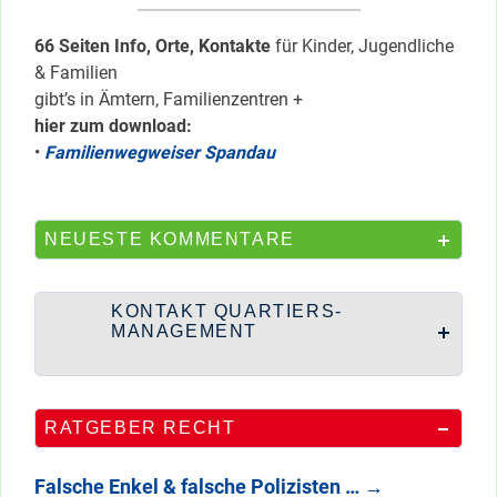
66 Seiten Info, Orte, Kontakte
für Kinder, Jugendliche
& Familien
gibt’s in Ämtern, Familienzentren +
hier zum download:
•
Familienwegweiser Spandau
NEUESTE KOMMENTARE
KONTAKT QUARTIERS-
MANAGEMENT
RATGEBER RECHT
Falsche Enkel & falsche Polizisten …
→