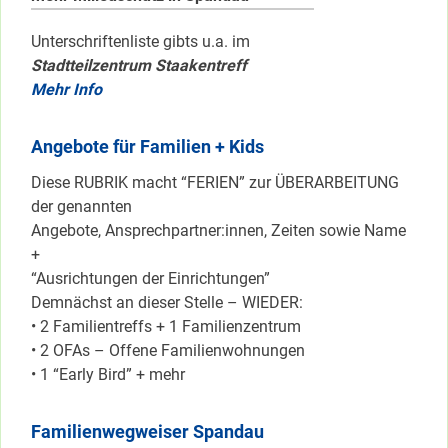
Unterschriftenliste gibts u.a. im
Stadtteilzentrum Staakentreff
Mehr Info
Angebote für Familien + Kids
Diese RUBRIK macht “FERIEN” zur ÜBERARBEITUNG
der genannten
Angebote, Ansprechpartner:innen, Zeiten sowie Name
+
“Ausrichtungen der Einrichtungen”
Demnächst an dieser Stelle – WIEDER:
• 2 Familientreffs + 1 Familienzentrum
• 2 OFAs – Offene Familienwohnungen
• 1 “Early Bird” + mehr
Familienwegweiser Spandau