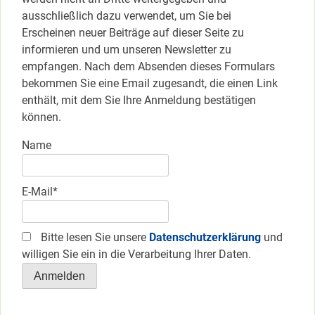
ausschließlich dazu verwendet, um Sie bei
Erscheinen neuer Beiträge auf dieser Seite zu
informieren und um unseren Newsletter zu
empfangen. Nach dem Absenden dieses Formulars
bekommen Sie eine Email zugesandt, die einen Link
enthält, mit dem Sie Ihre Anmeldung bestätigen
können.
Name
E-Mail*
Bitte lesen Sie unsere
Datenschutzerklärung
und
willigen Sie ein in die Verarbeitung Ihrer Daten.