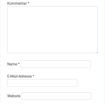
Kommentar
*
Name
*
E-Mail-Adresse
*
Website