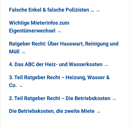
Falsche Enkel & falsche Polizisten …
→
Wichtige Mieterinfos zum
Eigentümerwechsel
→
Ratgeber Recht: Über Hauswart, Reinigung und
Müll
→
4. Das ABC der Heiz- und Wasserkosten
→
3. Teil Ratgeber Recht – Heizung, Wasser &
Co.
→
2. Teil Ratgeber Recht – Die Betriebskosten
→
Die Betriebskosten, die zweite Miete
→