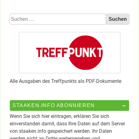
Suchen
nach:
Alle Ausgaben des Treffpunkts als PDF-Dokumente
STAAKEN.INFO ABONNIEREN
Wenn Sie sich hier eintragen, erklären Sie sich
einverstanden damit, dass Ihre Daten auf dem Server
von staaken.info gespeichert werden. Ihr Daten
werden nicht an Dritte weitergegeben und