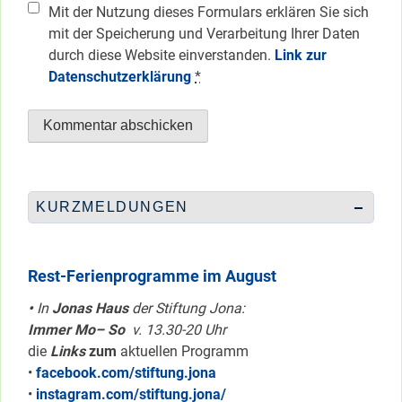
Mit der Nutzung dieses Formulars erklären Sie sich
mit der Speicherung und Verarbeitung Ihrer Daten
durch diese Website einverstanden.
Link zur
Datenschutzerklärung
*
KURZMELDUNGEN
Rest-Ferienprogramme im August
•
In
Jonas Haus
der Stiftung Jona:
Immer Mo– So
v. 13.30-20 Uhr
die
Links
zum
aktuellen Programm
•
facebook.com/stiftung.jona
•
instagram.com/stiftung.jona/