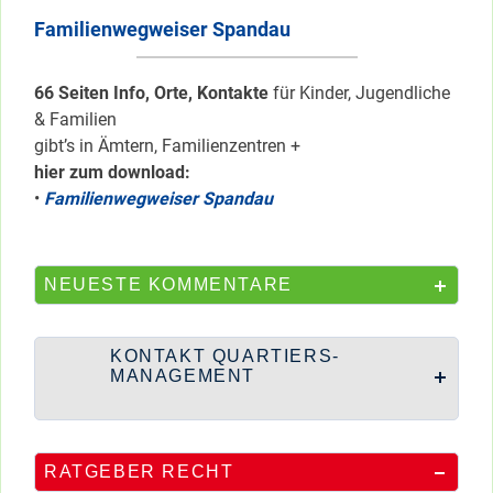
Familienwegweiser Spandau
66 Seiten Info, Orte, Kontakte
für Kinder, Jugendliche
& Familien
gibt’s in Ämtern, Familienzentren +
hier zum download:
•
Familienwegweiser Spandau
NEUESTE KOMMENTARE
KONTAKT QUARTIERS-
MANAGEMENT
RATGEBER RECHT