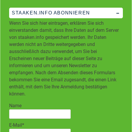
STAAKEN.INFO ABONNIEREN
Wenn Sie sich hier eintragen, erklären Sie sich
einverstanden damit, dass Ihre Daten auf dem Server
von staaken.info gespeichert werden. Ihr Daten
werden nicht an Dritte weitergegeben und
ausschließlich dazu verwendet, um Sie bei
Erscheinen neuer Beiträge auf dieser Seite zu
informieren und um unseren Newsletter zu
empfangen. Nach dem Absenden dieses Formulars
bekommen Sie eine Email zugesandt, die einen Link
enthält, mit dem Sie Ihre Anmeldung bestätigen
können.
Name
E-Mail*