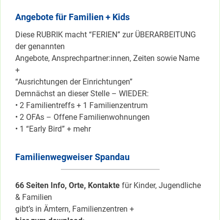
Angebote für Familien + Kids
Diese RUBRIK macht “FERIEN” zur ÜBERARBEITUNG
der genannten
Angebote, Ansprechpartner:innen, Zeiten sowie Name
+
“Ausrichtungen der Einrichtungen”
Demnächst an dieser Stelle – WIEDER:
• 2 Familientreffs + 1 Familienzentrum
• 2 OFAs – Offene Familienwohnungen
• 1 “Early Bird” + mehr
Familienwegweiser Spandau
66 Seiten Info, Orte, Kontakte
für Kinder, Jugendliche
& Familien
gibt’s in Ämtern, Familienzentren +