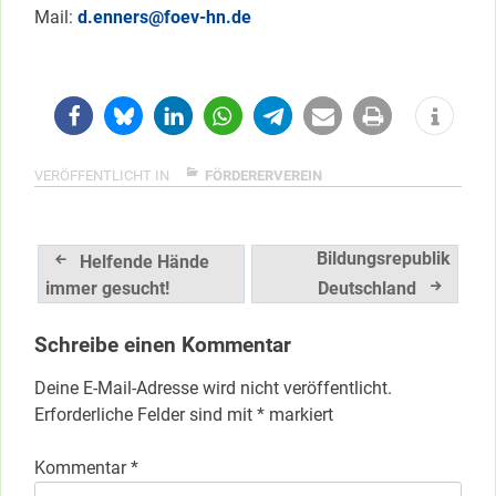
Mail:
d.enners@foev-hn.de
VERÖFFENTLICHT IN
FÖRDERERVEREIN
Beitragsnavigation
Bildungsrepublik
Helfende Hände
immer gesucht!
Deutschland
Schreibe einen Kommentar
Deine E-Mail-Adresse wird nicht veröffentlicht.
Erforderliche Felder sind mit
*
markiert
Kommentar
*