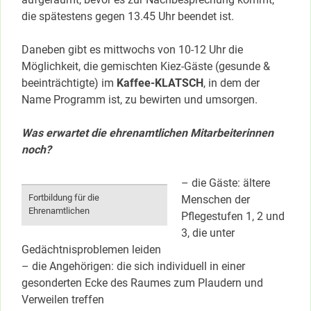
die spätestens gegen 13.45 Uhr beendet ist.
Daneben gibt es mittwochs von 10-12 Uhr die
Möglichkeit, die gemischten Kiez-Gäste (gesunde &
beeinträchtigte) im
Kaffee-KLATSCH
, in dem der
Name Programm ist, zu bewirten und umsorgen.
Was erwartet die ehrenamtlichen Mitarbeiterinnen
noch?
– die Gäste: ältere
Fortbildung für die
Menschen der
Ehrenamtlichen
Pflegestufen 1, 2 und
3, die unter
Gedächtnisproblemen leiden
– die Angehörigen: die sich individuell in einer
gesonderten Ecke des Raumes zum Plaudern und
Verweilen treffen