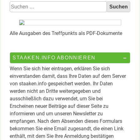
Suchen
nach:
Alle Ausgaben des Treffpunkts als PDF-Dokumente
STAAKEN.INFO ABONNIEREN
Wenn Sie sich hier eintragen, erklären Sie sich
einverstanden damit, dass Ihre Daten auf dem Server
von staaken.info gespeichert werden. Ihr Daten
werden nicht an Dritte weitergegeben und
ausschließlich dazu verwendet, um Sie bei
Erscheinen neuer Beiträge auf dieser Seite zu
informieren und um unseren Newsletter zu
empfangen. Nach dem Absenden dieses Formulars
bekommen Sie eine Email zugesandt, die einen Link
enthält, mit dem Sie Ihre Anmeldung bestätigen