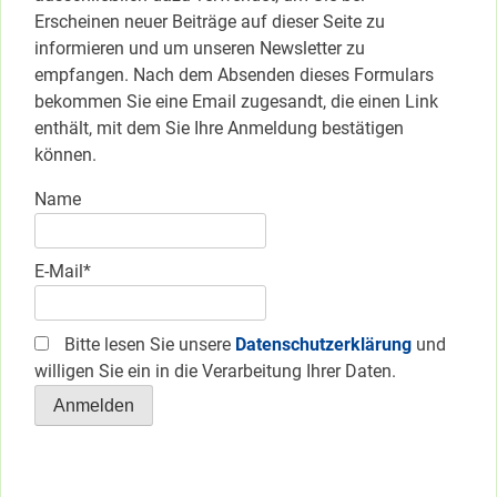
Erscheinen neuer Beiträge auf dieser Seite zu
informieren und um unseren Newsletter zu
empfangen. Nach dem Absenden dieses Formulars
bekommen Sie eine Email zugesandt, die einen Link
enthält, mit dem Sie Ihre Anmeldung bestätigen
können.
Name
E-Mail*
Bitte lesen Sie unsere
Datenschutzerklärung
und
willigen Sie ein in die Verarbeitung Ihrer Daten.