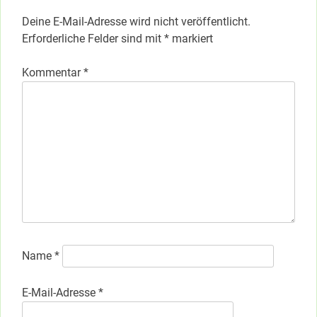
Deine E-Mail-Adresse wird nicht veröffentlicht.
Erforderliche Felder sind mit
*
markiert
Kommentar
*
Name
*
E-Mail-Adresse
*