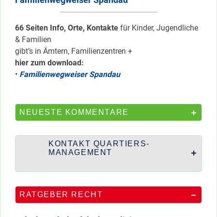
66 Seiten Info, Orte, Kontakte
für Kinder, Jugendliche
& Familien
gibt’s in Ämtern, Familienzentren +
hier zum download:
•
Familienwegweiser Spandau
NEUESTE KOMMENTARE
KONTAKT QUARTIERS-
MANAGEMENT
RATGEBER RECHT