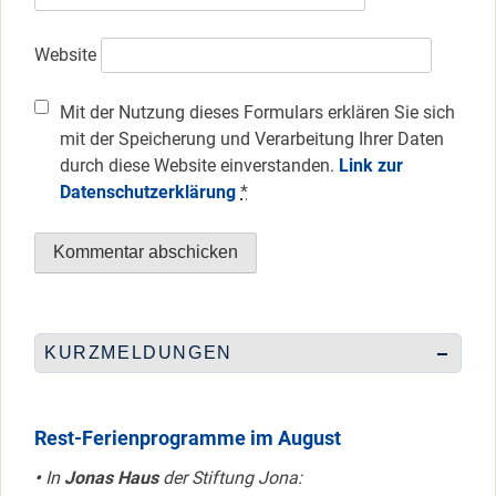
Website
Mit der Nutzung dieses Formulars erklären Sie sich
mit der Speicherung und Verarbeitung Ihrer Daten
durch diese Website einverstanden.
Link zur
Datenschutzerklärung
*
KURZMELDUNGEN
Rest-Ferienprogramme im August
•
In
Jonas Haus
der Stiftung Jona: