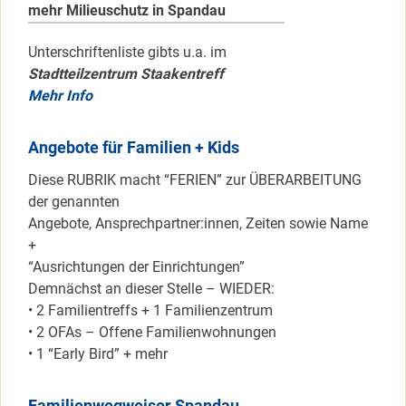
mehr Milieuschutz in Spandau
Unterschriftenliste gibts u.a. im
Stadtteilzentrum Staakentreff
Mehr Info
Angebote für Familien + Kids
Diese RUBRIK macht “FERIEN” zur ÜBERARBEITUNG
der genannten
Angebote, Ansprechpartner:innen, Zeiten sowie Name
+
“Ausrichtungen der Einrichtungen”
Demnächst an dieser Stelle – WIEDER:
• 2 Familientreffs + 1 Familienzentrum
• 2 OFAs – Offene Familienwohnungen
• 1 “Early Bird” + mehr
Familienwegweiser Spandau