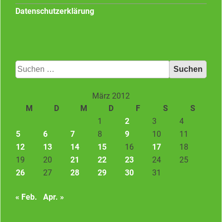
Datenschutzerklärung
Suchen
nach:
März 2012
M
D
M
D
F
S
S
1
2
3
4
5
6
7
8
9
10
11
12
13
14
15
16
17
18
19
20
21
22
23
24
25
26
27
28
29
30
31
« Feb.
Apr. »