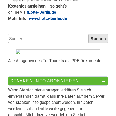
Kostenlos ausleihen – so geht’s
online via
fLotte-Berlin.de
Mehr Info:
www.flotte-berlin.de
Suchen
nach:
Alle Ausgaben des Treffpunkts als PDF-Dokumente
STAAKEN.INFO ABONNIEREN
Wenn Sie sich hier eintragen, erklären Sie sich
einverstanden damit, dass Ihre Daten auf dem Server
von staaken.info gespeichert werden. Ihr Daten
werden nicht an Dritte weitergegeben und
ausschließlich dazu verwendet, um Sie bei