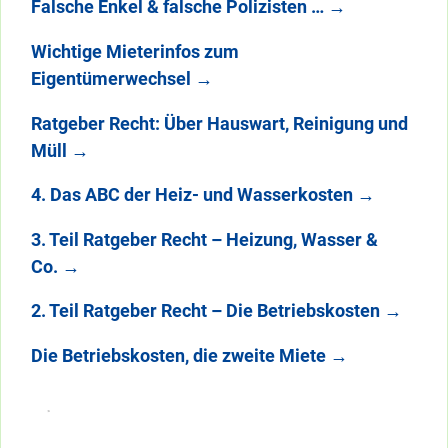
Falsche Enkel & falsche Polizisten …
→
Wichtige Mieterinfos zum
Eigentümerwechsel
→
Ratgeber Recht: Über Hauswart, Reinigung und
Müll
→
4. Das ABC der Heiz- und Wasserkosten
→
3. Teil Ratgeber Recht – Heizung, Wasser &
Co.
→
2. Teil Ratgeber Recht – Die Betriebskosten
→
Die Betriebskosten, die zweite Miete
→