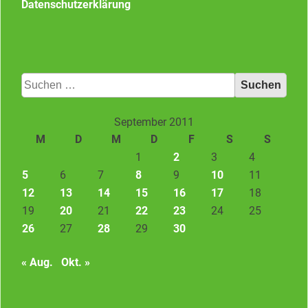
Datenschutzerklärung
Suchen
nach:
September 2011
M
D
M
D
F
S
S
1
2
3
4
5
6
7
8
9
10
11
12
13
14
15
16
17
18
19
20
21
22
23
24
25
26
27
28
29
30
« Aug.
Okt. »