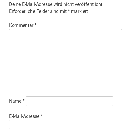
Deine E-Mail-Adresse wird nicht veröffentlicht.
Erforderliche Felder sind mit
*
markiert
Kommentar
*
Name
*
E-Mail-Adresse
*