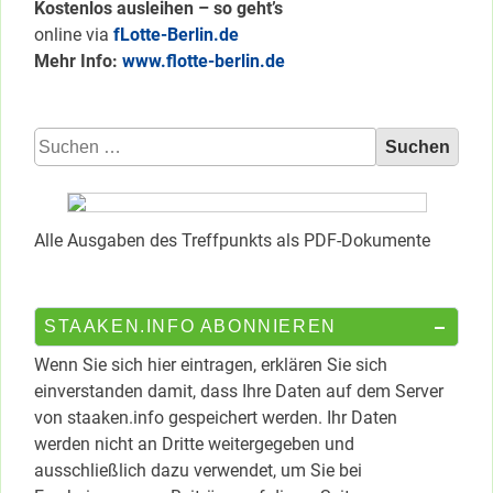
Kostenlos ausleihen – so geht’s
online via
fLotte-Berlin.de
Mehr Info:
www.flotte-berlin.de
Suchen
nach:
Alle Ausgaben des Treffpunkts als PDF-Dokumente
STAAKEN.INFO ABONNIEREN
Wenn Sie sich hier eintragen, erklären Sie sich
einverstanden damit, dass Ihre Daten auf dem Server
von staaken.info gespeichert werden. Ihr Daten
werden nicht an Dritte weitergegeben und
ausschließlich dazu verwendet, um Sie bei