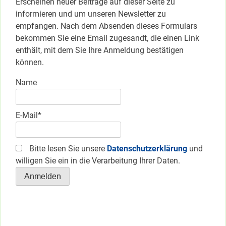
Erscheinen neuer Beiträge auf dieser Seite zu
informieren und um unseren Newsletter zu
empfangen. Nach dem Absenden dieses Formulars
bekommen Sie eine Email zugesandt, die einen Link
enthält, mit dem Sie Ihre Anmeldung bestätigen
können.
Name
E-Mail*
Bitte lesen Sie unsere
Datenschutzerklärung
und
willigen Sie ein in die Verarbeitung Ihrer Daten.