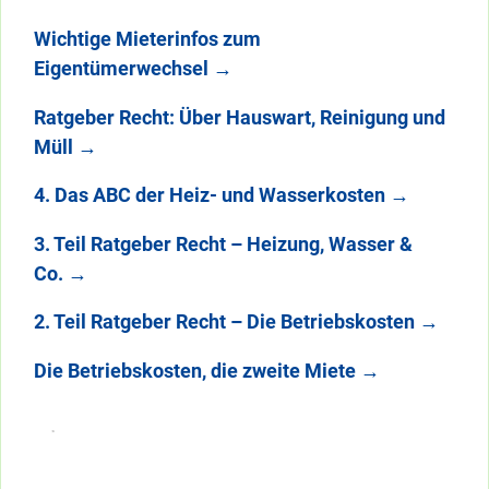
Wichtige Mieterinfos zum
Eigentümerwechsel
→
Ratgeber Recht: Über Hauswart, Reinigung und
Müll
→
4. Das ABC der Heiz- und Wasserkosten
→
3. Teil Ratgeber Recht – Heizung, Wasser &
Co.
→
2. Teil Ratgeber Recht – Die Betriebskosten
→
Die Betriebskosten, die zweite Miete
→