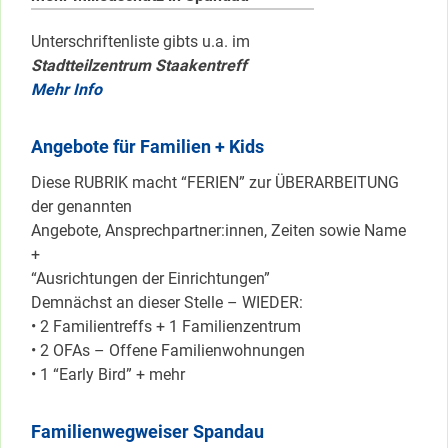
Unterschriftenliste gibts u.a. im
Stadtteilzentrum Staakentreff
Mehr Info
Angebote für Familien + Kids
Diese RUBRIK macht “FERIEN” zur ÜBERARBEITUNG
der genannten
Angebote, Ansprechpartner:innen, Zeiten sowie Name
+
“Ausrichtungen der Einrichtungen”
Demnächst an dieser Stelle – WIEDER:
• 2 Familientreffs + 1 Familienzentrum
• 2 OFAs – Offene Familienwohnungen
• 1 “Early Bird” + mehr
Familienwegweiser Spandau