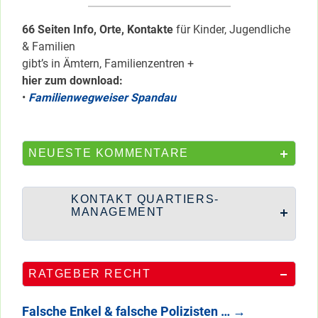
66 Seiten Info, Orte, Kontakte
für Kinder, Jugendliche
& Familien
gibt’s in Ämtern, Familienzentren +
hier zum download:
•
Familienwegweiser Spandau
NEUESTE KOMMENTARE
KONTAKT QUARTIERS-
MANAGEMENT
RATGEBER RECHT
Falsche Enkel & falsche Polizisten …
→