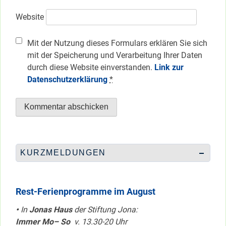
Website
Mit der Nutzung dieses Formulars erklären Sie sich
mit der Speicherung und Verarbeitung Ihrer Daten
durch diese Website einverstanden.
Link zur
Datenschutzerklärung
*
KURZMELDUNGEN
Rest-Ferienprogramme im August
•
In
Jonas Haus
der Stiftung Jona:
Immer Mo– So
v. 13.30-20 Uhr