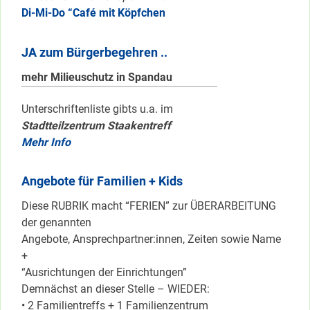
Di-Mi-Do “Café mit Köpfchen
JA zum Bürgerbegehren ..
mehr Milieuschutz in Spandau
Unterschriftenliste gibts u.a. im
Stadtteilzentrum Staakentreff
Mehr Info
Angebote für Familien + Kids
Diese RUBRIK macht “FERIEN” zur ÜBERARBEITUNG
der genannten
Angebote, Ansprechpartner:innen, Zeiten sowie Name
+
“Ausrichtungen der Einrichtungen”
Demnächst an dieser Stelle – WIEDER:
• 2 Familientreffs + 1 Familienzentrum