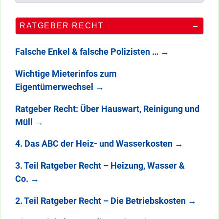
RATGEBER RECHT
Falsche Enkel & falsche Polizisten …
→
Wichtige Mieterinfos zum
Eigentümerwechsel
→
Ratgeber Recht: Über Hauswart, Reinigung und
Müll
→
4. Das ABC der Heiz- und Wasserkosten
→
3. Teil Ratgeber Recht – Heizung, Wasser &
Co.
→
2. Teil Ratgeber Recht – Die Betriebskosten
→