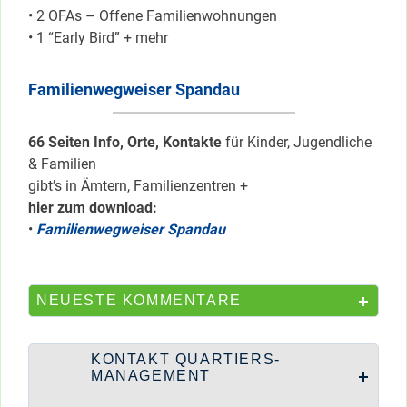
• 2 OFAs – Offene Familienwohnungen
• 1 “Early Bird” + mehr
Familienwegweiser Spandau
66 Seiten Info, Orte, Kontakte
für Kinder, Jugendliche
& Familien
gibt’s in Ämtern, Familienzentren +
hier zum download:
•
Familienwegweiser Spandau
NEUESTE KOMMENTARE
KONTAKT QUARTIERS-
MANAGEMENT