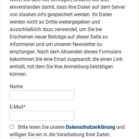
einverstanden damit, dass Ihre Daten auf dem Server
von staaken.info gespeichert werden. Ihr Daten
werden nicht an Dritte weitergegeben und
ausschließlich dazu verwendet, um Sie bei
Erscheinen neuer Beiträge auf dieser Seite zu
informieren und um unseren Newsletter zu
empfangen. Nach dem Absenden dieses Formulars
bekommen Sie eine Email zugesandt, die einen Link
enthält, mit dem Sie Ihre Anmeldung bestätigen
können.
Name
E-Mail*
Bitte lesen Sie unsere
Datenschutzerklärung
und
willigen Sie ein in die Verarbeitung Ihrer Daten.