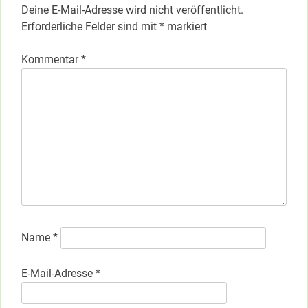
Deine E-Mail-Adresse wird nicht veröffentlicht.
Erforderliche Felder sind mit
*
markiert
Kommentar
*
Name
*
E-Mail-Adresse
*