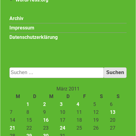
Archiv
Impressum
Datenschutzerklärung
Suchen
nach:
März 2011
M
D
M
D
F
S
S
1
2
3
4
5
6
7
8
9
10
11
12
13
14
15
16
17
18
19
20
21
22
23
24
25
26
27
28
29
30
31