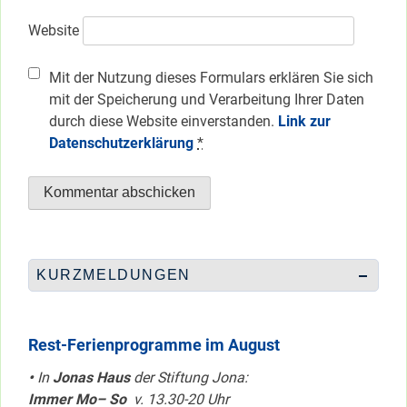
Website
Mit der Nutzung dieses Formulars erklären Sie sich
mit der Speicherung und Verarbeitung Ihrer Daten
durch diese Website einverstanden.
Link zur
Datenschutzerklärung
*
KURZMELDUNGEN
Rest-Ferienprogramme im August
•
In
Jonas Haus
der Stiftung Jona:
Immer Mo– So
v. 13.30-20 Uhr